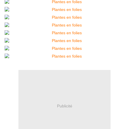
Publicité