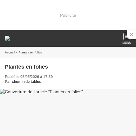
Publicité
MENU
Accueil
» Plantes en folies
Plantes en folies
Publié le 05/05/2026 à 17:59
Par
chemin de tables