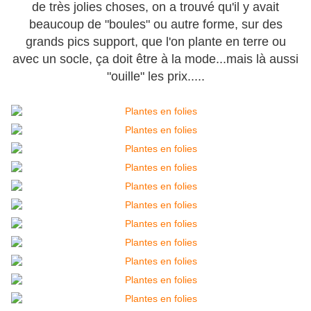
de très jolies choses, on a trouvé qu'il y avait
beaucoup de "boules" ou autre forme, sur des
grands pics support, que l'on plante en terre ou
avec un socle, ça doit être à la mode...mais là aussi
"ouille" les prix.....