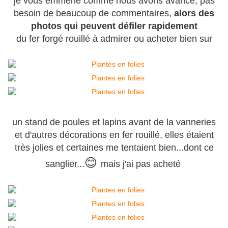
je vous emmène comme nous avons avancé, pas
besoin de beaucoup de commentaires,
alors des
photos qui peuvent défiler rapidement
du fer forgé rouillé à admirer ou acheter bien sur
un stand de poules et lapins avant de la vanneries
et d'autres décorations en fer rouillé, elles étaient
très jolies et certaines me tentaient bien...dont ce
😊
sanglier...
mais j'ai pas acheté