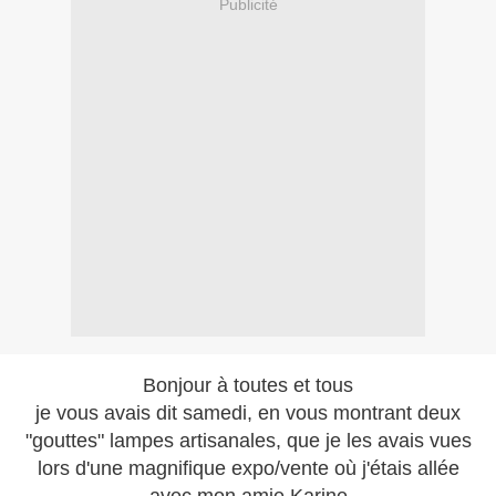
Publicité
Bonjour à toutes et tous
je vous avais dit samedi, en vous montrant deux
"gouttes" lampes artisanales, que je les avais vues
lors d'une magnifique expo/vente où j'étais allée