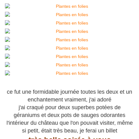
ce fut une formidable journée toutes les deux et un
enchantement vraiment, j'ai adoré
j'ai craqué pour deux superbes potées de
géraniums et deux pots de sauges odorantes
l'intérieur du château que l'on pouvait visiter, même
si petit, était très beau, je ferai un billet