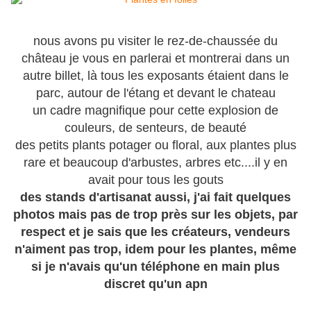
nous avons pu visiter le rez-de-chaussée du
château je vous en parlerai et montrerai dans un
autre billet, là tous les exposants étaient dans le
parc, autour de l'étang et devant le chateau
un cadre magnifique pour cette explosion de
couleurs, de senteurs, de beauté
des petits plants potager ou floral, aux plantes plus
rare et beaucoup d'arbustes, arbres etc....il y en
avait pour tous les gouts
des stands d'artisanat aussi, j'ai fait quelques
photos mais pas de trop près sur les objets, par
respect et je sais que les créateurs, vendeurs
n'aiment pas trop, idem pour les plantes, même
si je n'avais qu'un téléphone en main plus
discret qu'un apn