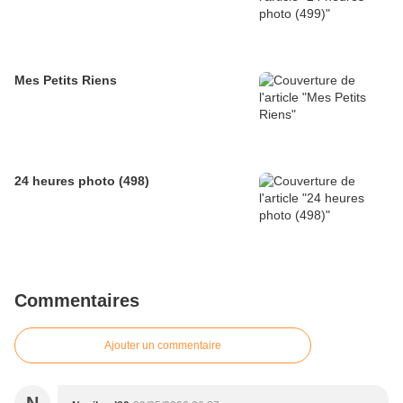
Mes Petits Riens
24 heures photo (498)
Commentaires
Ajouter un commentaire