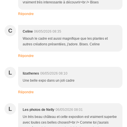
vraiment très interessante à découvrir<br /> Bises
Répondre
C
Celine
06/05/2026 08:35
Waouh le cadre est aussi magnifique que les plantes et
autres créations présentées, j'adore. Bises. Celine
Répondre
L
lizathenes
06/05/2026 08:10
Une belle expo dans un joli cadre
Répondre
L
Les photos de Nelly
06/05/2026 08:01
Un très beau château et cette expostion est vraiment superbe
avec toutes ces belles choses!!<br /> Comme toi j'aurais