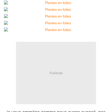
Publicité