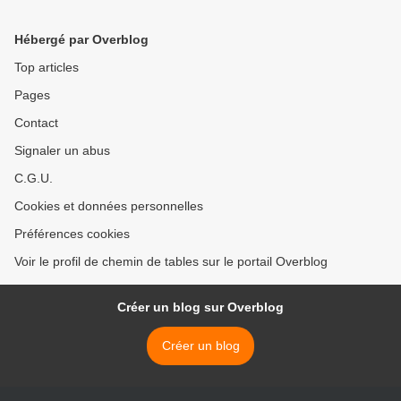
Hébergé par Overblog
Top articles
Pages
Contact
Signaler un abus
C.G.U.
Cookies et données personnelles
Préférences cookies
Voir le profil de chemin de tables sur le portail Overblog
Créer un blog sur Overblog
Créer un blog