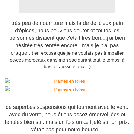
très peu de nourriture mais là de délicieux pain
d'épices, nous pouvions gouter et toutes les
personnes disaient que c'était très bon....j'ai bien
hésitée très tentée encore...mais je n'ai pas
craqué...
( en excuse que je ne voulais pas trimballer
ce/ces morceaux dans mon sac durant tout le temps là
bas, et aussi le prix....)
de superbes suspensions qui tournent avec le vent,
avec du verre, nous étions assez émerveillées et
tentées bien sur, mais un fois un œil jeté sur un prix,
c'était pas pour notre bourse....