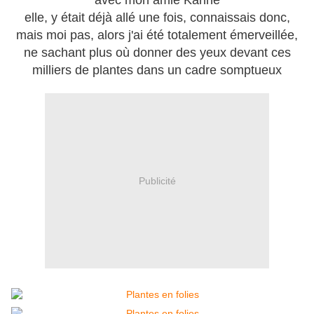
avec mon amie Karine
elle, y était déjà allé une fois, connaissais donc,
mais moi pas, alors j'ai été totalement émerveillée,
ne sachant plus où donner des yeux devant ces
milliers de plantes dans un cadre somptueux
Publicité