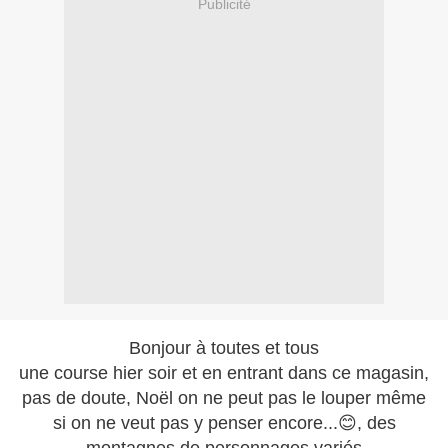
Publicité
Bonjour à toutes et tous
une course hier soir et en entrant dans ce magasin,
pas de doute, Noël on ne peut pas le louper même
si on ne veut pas y penser encore...😊, des