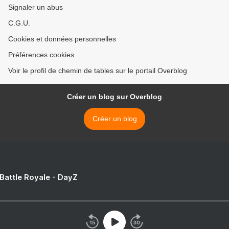
Signaler un abus
C.G.U.
Cookies et données personnelles
Préférences cookies
Voir le profil de chemin de tables sur le portail Overblog
Créer un blog sur Overblog
Créer un blog
 Battle Royale - DayZ