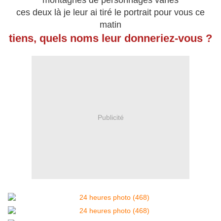
montagnes de personnages variés
ces deux là je leur ai tiré le portrait pour vous ce
matin
tiens, quels noms leur donneriez-vous ?
Publicité