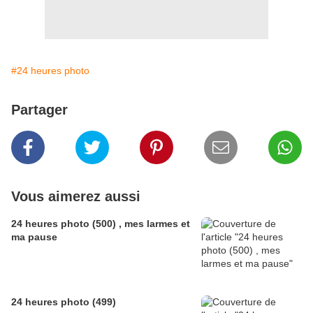
#24 heures photo
Partager
Vous aimerez aussi
24 heures photo (500) , mes larmes et
ma pause
24 heures photo (499)