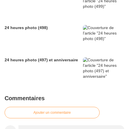
24 heures photo (498)
24 heures photo (497) et anniversaire
Commentaires
Ajouter un commentaire