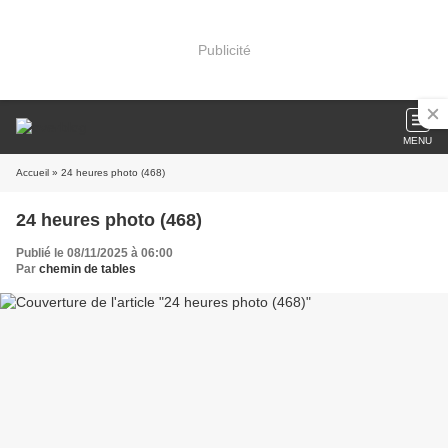
Publicité
MENU
Accueil
» 24 heures photo (468)
24 heures photo (468)
Publié le 08/11/2025 à 06:00
Par
chemin de tables