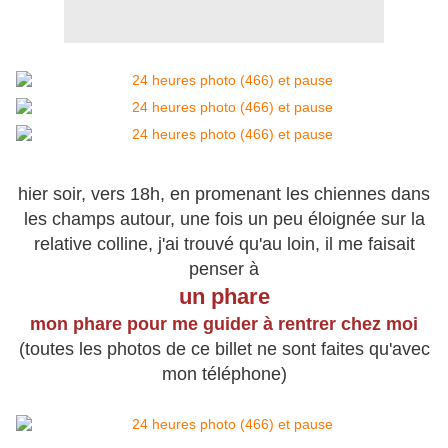
hier soir, vers 18h, en promenant les chiennes dans
les champs autour, une fois un peu éloignée sur la
relative colline, j'ai trouvé qu'au loin, il me faisait
penser à
un phare
mon phare pour me guider à rentrer chez moi
(toutes les photos de ce billet ne sont faites qu'avec
mon téléphone)