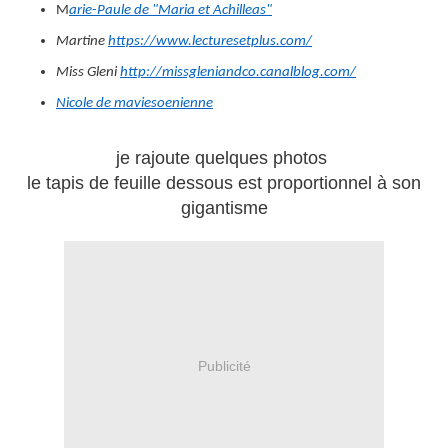
M
arie-Paule de "Maria et Achilleas"
Martine
https://www.lecturesetplus.com/
Miss Gleni
http://missgleniandco.canalblog.com/
Nicole de maviesoenienne
je rajoute quelques photos
le tapis de feuille dessous est proportionnel à son
gigantisme
Publicité