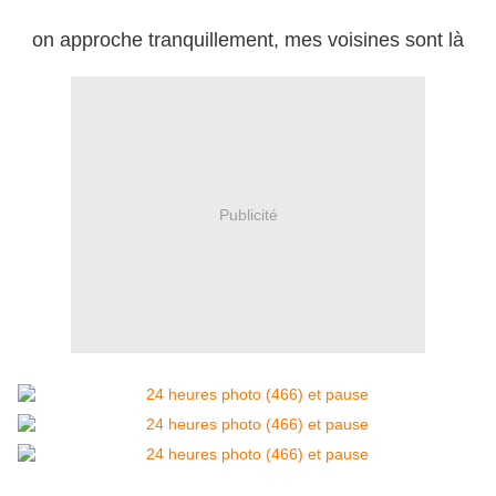
on approche tranquillement, mes voisines sont là
Publicité