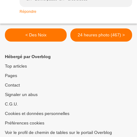
Répondre
< Des Noix
24 heures photo (467) >
Hébergé par Overblog
Top articles
Pages
Contact
Signaler un abus
C.G.U.
Cookies et données personnelles
Préférences cookies
Voir le profil de chemin de tables sur le portail Overblog