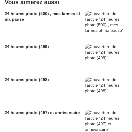
Vous aimerez aussi
24 heures photo (500) , mes larmes et
ma pause
24 heures photo (499)
24 heures photo (498)
24 heures photo (497) et anniversaire