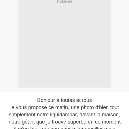
Publicité
Bonjour à toutes et tous
je vous propose ce matin, une photo d'hier, tout
simplement notre liquidambar, devant la maison,
notre géant que je trouve superbe en ce moment