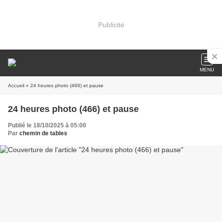
Publicité
MENU
Accueil
» 24 heures photo (466) et pause
24 heures photo (466) et pause
Publié le 18/10/2025 à 05:00
Par
chemin de tables