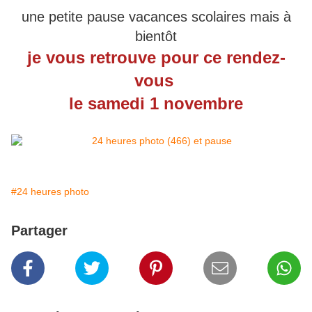
une petite pause vacances scolaires mais à
bientôt
je vous retrouve pour ce rendez-
vous
le samedi 1 novembre
#24 heures photo
Partager