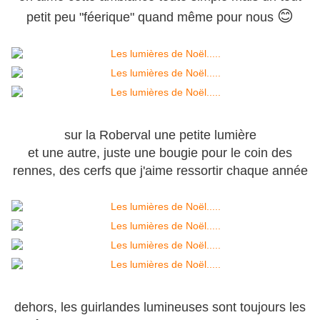
😊
petit peu "féerique" quand même pour nous
sur la Roberval une petite lumière
et une autre, juste une bougie pour le coin des
rennes, des cerfs que j'aime ressortir chaque année
dehors, les guirlandes lumineuses sont toujours les