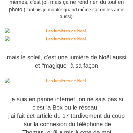
mêmes, c'est joli mais ça ne rend rien du tout en
photo
( tant pis je montre quand même car on les aime
aussi)
mais le soleil, c'est une lumière de Noël aussi
et "magique" à sa façon
je suis en panne internet, on ne sais pas si
c'est la Box ou le réseau,
j'ai fait cet article du 17 tardivement du coup
sur la connexion du téléphone de
Thomas, qu'il a mis à coté de moi