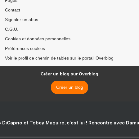
Pages
Contact
Signaler un abus
C.G.U.
Cookies et données personnelles
Préférences cookies
Voir le profil de chemin de tables sur le portail Overblog
Créer un blog sur Overblog
Créer un blog
 DiCaprio et Tobey Maguire, c'est lui ! Rencontre avec Dam