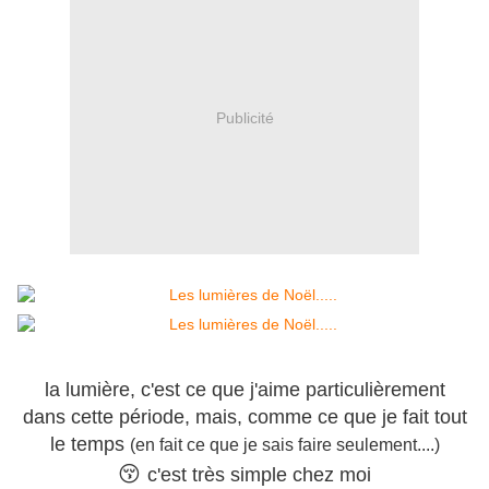
Publicité
la lumière, c'est ce que j'aime particulièrement
dans cette période, mais, comme ce que je fait tout
le temps
(en fait ce que je sais faire seulement....)
😚
c'est très simple chez moi