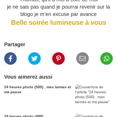
je ne sais pas quand je pourrai revenir sur la
blogo je m'en excuse par avance
Belle soirée lumineuse à vous
Partager
Vous aimerez aussi
24 heures photo (500) , mes larmes et
ma pause
24 heures photo (499)