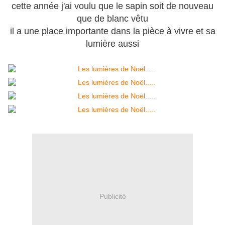
cette année j'ai voulu que le sapin soit de nouveau
que de blanc vêtu
il a une place importante dans la pièce à vivre et sa
lumière aussi
Publicité