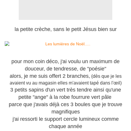
la petite crèche, sans le petit Jésus bien sur
pour mon coin déco, j'ai voulu un maximum de
douceur, de tendresse, de "poésie"
alors, je me suis offert 2 branches,
(dès que je les
avaient vu au magasin elles m'avaient tapé dans l'œil)
3 petits sapins d'un vert très tendre ainsi qu'une
petite "ange" à la robe fourrure vert pâle
parce que j'avais déjà ces 3 boules que je trouve
magnifiques
j'ai ressorti le support cercle lumineux comme
chaque année