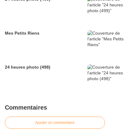
Mes Petits Riens
24 heures photo (498)
Commentaires
Ajouter un commentaire