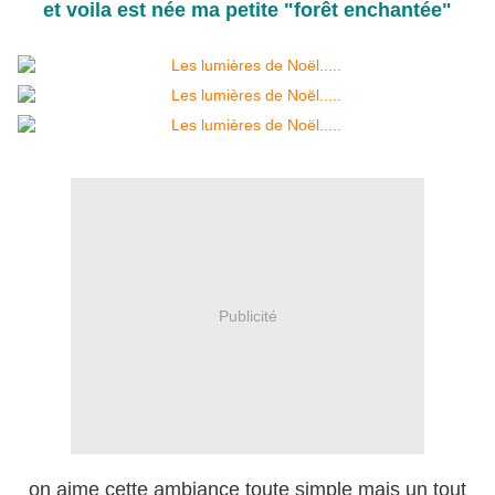
et voila est née ma petite "forêt enchantée"
Publicité
on aime cette ambiance toute simple mais un tout