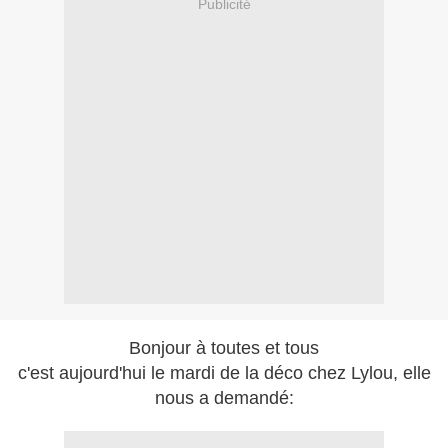
Publicité
Bonjour à toutes et tous
c'est aujourd'hui le mardi de la déco chez Lylou, elle
nous a demandé: