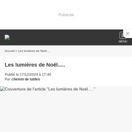
Publicité
MENU
Accueil
» Les lumières de Noël.....
Les lumières de Noël.....
Publié le 17/12/2024 à 17:40
Par
chemin de tables