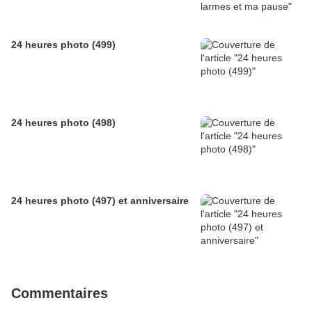
24 heures photo (499)
24 heures photo (498)
24 heures photo (497) et anniversaire
Commentaires