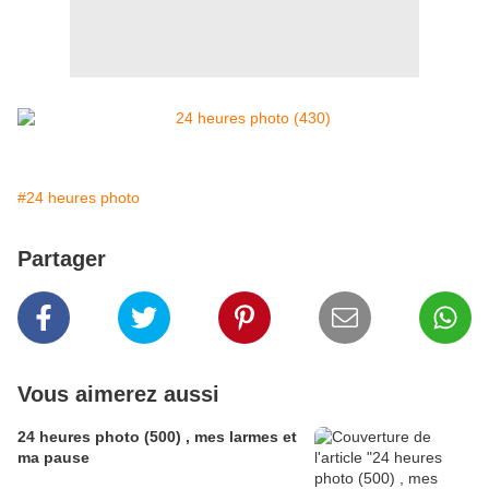
#24 heures photo
Partager
Vous aimerez aussi
24 heures photo (500) , mes larmes et
ma pause