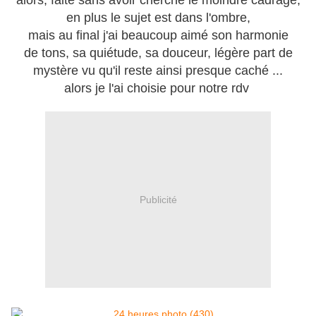
alors, faite sans avoir cherché le moindre cadrage,
en plus le sujet est dans l'ombre,
mais au final j'ai beaucoup aimé son harmonie
de tons, sa quiétude, sa douceur, légère part de
mystère vu qu'il reste ainsi presque caché ...
alors je l'ai choisie pour notre rdv
Publicité