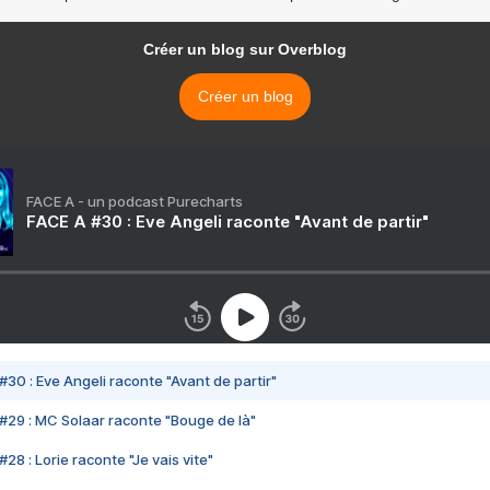
Créer un blog sur Overblog
Créer un blog
FACE A - un podcast Purecharts
FACE A #30 : Eve Angeli raconte "Avant de partir"
#30 : Eve Angeli raconte "Avant de partir"
#29 : MC Solaar raconte "Bouge de là"
28 : Lorie raconte "Je vais vite"