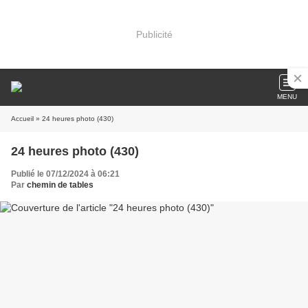
Publicité
MENU
Accueil
» 24 heures photo (430)
24 heures photo (430)
Publié le 07/12/2024 à 06:21
Par
chemin de tables