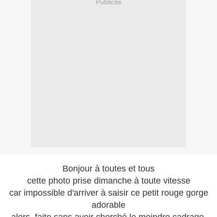
Publicité
Bonjour à toutes et tous
cette photo prise dimanche à toute vitesse
car impossible d'arriver à saisir ce petit rouge gorge
adorable