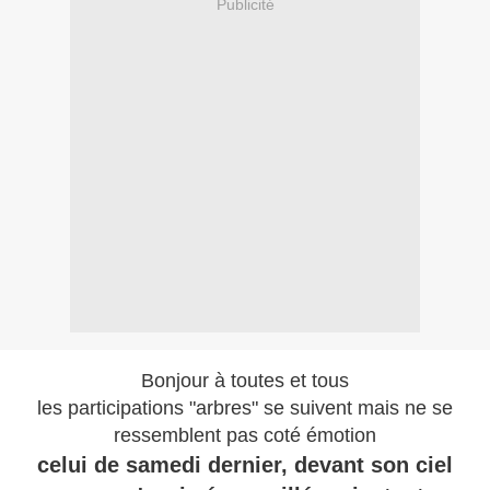
Publicité
Bonjour à toutes et tous
les participations "arbres" se suivent mais ne se
ressemblent pas coté émotion
celui de samedi dernier, devant son ciel