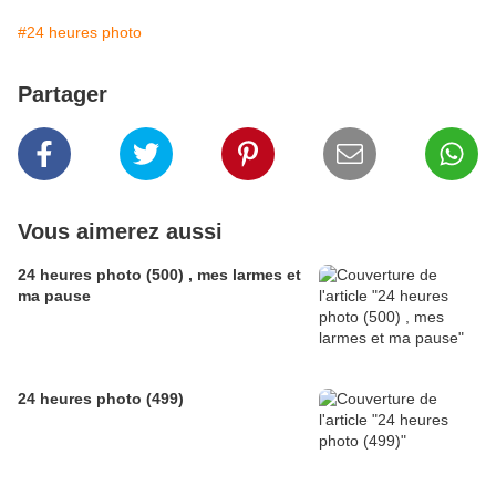
#24 heures photo
Partager
Vous aimerez aussi
24 heures photo (500) , mes larmes et
ma pause
24 heures photo (499)