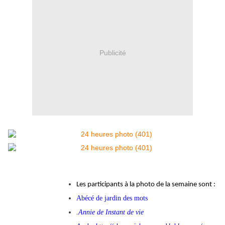
Publicité
Les participants à la photo de la semaine sont :
Abécé de jardin des mots
.Annie de Instant de vie