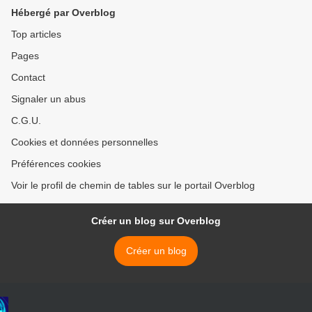
Hébergé par Overblog
Top articles
Pages
Contact
Signaler un abus
C.G.U.
Cookies et données personnelles
Préférences cookies
Voir le profil de chemin de tables sur le portail Overblog
Créer un blog sur Overblog
Créer un blog