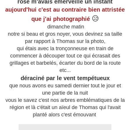
rose m'avais émerveillé un instant
aujourd'hui c'est au contraire bien attristée
😥
que j'ai photographié
dimanche matin
notre si beau et gros noyer, vous devinez sa taille
par rapport à Thomas sur la photo,
qui étais avec la tronçonneuse en train de
commencer à découper tout ce qui écrasait des
grillages et barbelés, écarter du bord de la route
etc...
déraciné par le vent tempétueux
que nous avons eu samedi dernier tout le jour et
une partie de la nuit
vous le savez c'est nos arbres emblématiques de la
région et là c'était un aïeul de Thomas qui l'avait
planté alors c'est émouvant