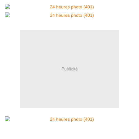
Publicité