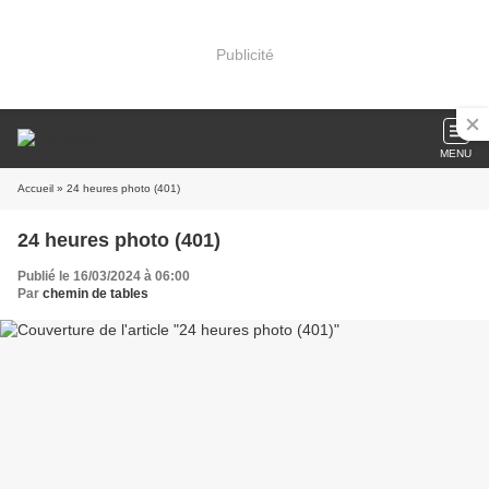
Publicité
MENU
Accueil
» 24 heures photo (401)
24 heures photo (401)
Publié le 16/03/2024 à 06:00
Par
chemin de tables