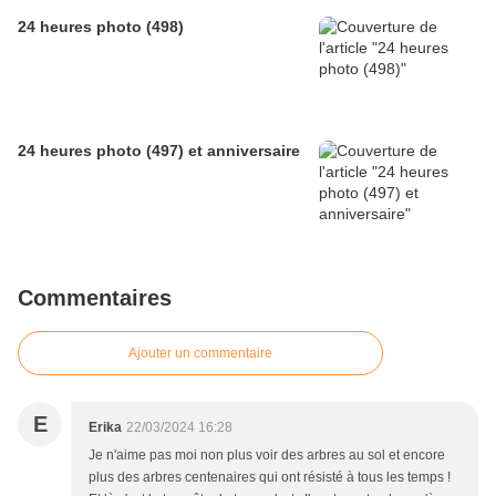
24 heures photo (498)
24 heures photo (497) et anniversaire
Commentaires
Ajouter un commentaire
E
Erika
22/03/2024 16:28
Je n'aime pas moi non plus voir des arbres au sol et encore
plus des arbres centenaires qui ont résisté à tous les temps !