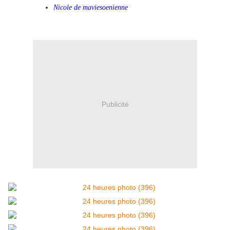
Nicole de maviesoenienne
Publicité