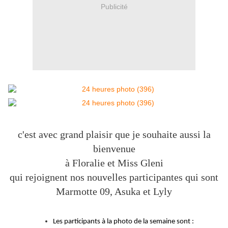
Publicité
c'est avec grand plaisir que je souhaite aussi la
bienvenue
à Floralie et Miss Gleni
qui rejoignent nos nouvelles participantes qui sont
Marmotte 09, Asuka et Lyly
Les participants à la photo de la semaine sont :