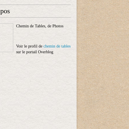
opos
Chemin de Tables, de Photos
Voir le profil de
chemin de tables
sur le portail Overblog