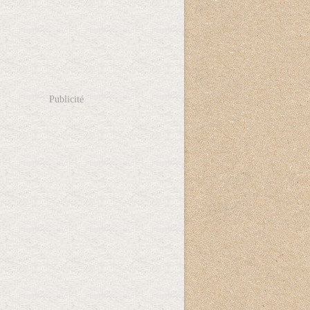
Publicité