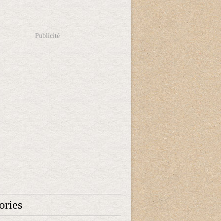
Publicité
ories