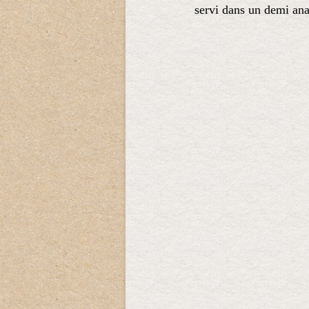
servi dans un demi ana