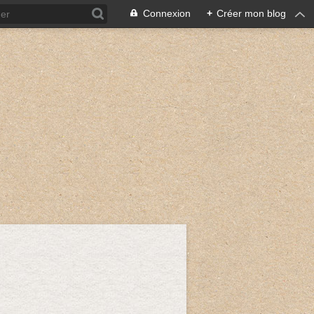
Connexion
+
Créer mon blog