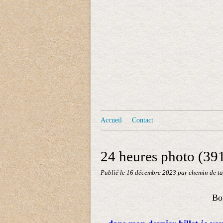
Accueil
Contact
24 heures photo (39
Publié le
16 décembre 2023
par chemin de ta
Bon