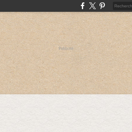
Publicité