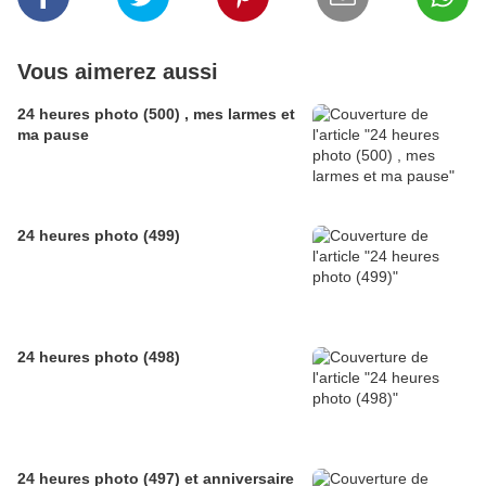
Vous aimerez aussi
24 heures photo (500) , mes larmes et
ma pause
24 heures photo (499)
24 heures photo (498)
24 heures photo (497) et anniversaire