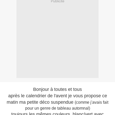
Publicité
Bonjour à toutes et tous
après le calendrier de l'avent je vous propose ce
matin ma petite déco suspendue
(comme j'avais fait
pour un genre de tableau automnal)
toujours les mêmes couleurs, blanc/vert avec