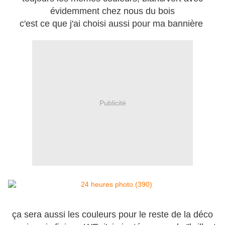
évidemment chez nous du bois
c'est ce que j'ai choisi aussi pour ma bannière
Publicité
ça sera aussi les couleurs pour le reste de la déco