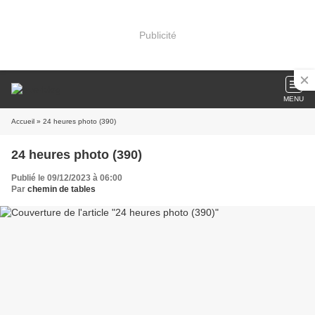
Publicité
MENU
Accueil
» 24 heures photo (390)
24 heures photo (390)
Publié le 09/12/2023 à 06:00
Par
chemin de tables