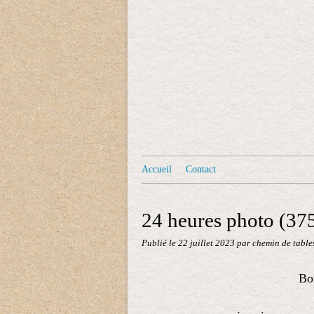
Accueil
Contact
24 heures photo (375)
Publié le
22 juillet 2023
par chemin de table
Bon