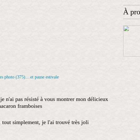
À pr
je n'ai pas résisté à vous montrer mon délicieux
acaron framboises
tout simplement, je l'ai trouvé très joli