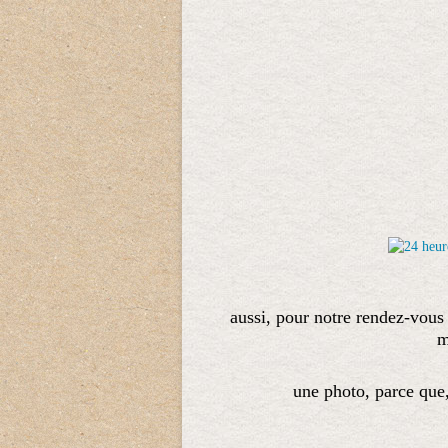
aussi, pour notre rendez-vous 
m
une photo, parce que, 