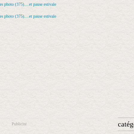
catég
Publicité