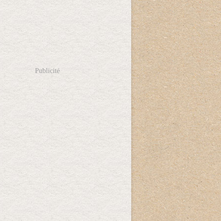
Publicité