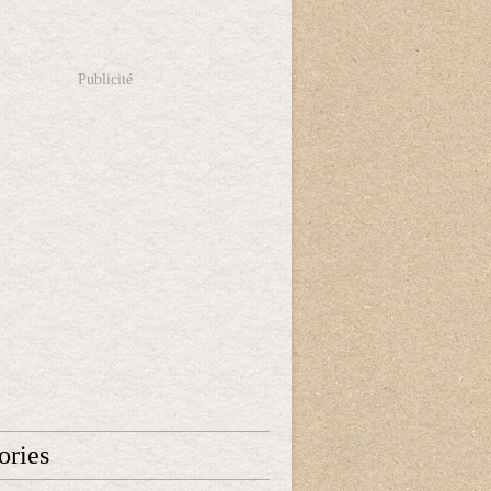
Publicité
ories