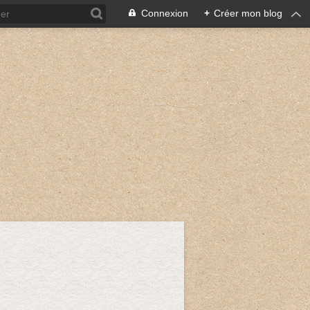
Connexion
+
Créer mon blog