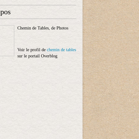
opos
Chemin de Tables, de Photos
Voir le profil de
chemin de tables
sur le portail Overblog