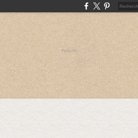
Publicité