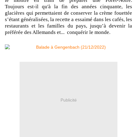
le montre en train de préparer une Forêt-Noire.
Toujours est-il qu'à la fin des années cinquante, les
glacières qui permettaient de conserver la crème fouettée
s’étant généralisées, la recette a essaimé dans les cafés, les
restaurants et les familles du pays, jusqu’à devenir la
préférée des Allemands et... conquérir le monde.
Publicité