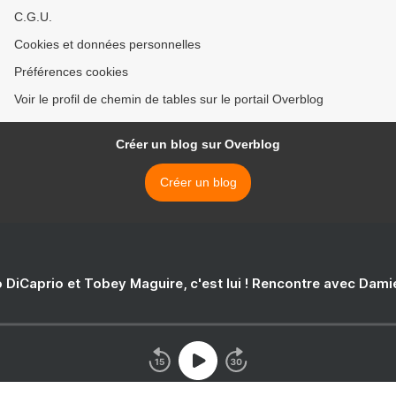
C.G.U.
Cookies et données personnelles
Préférences cookies
Voir le profil de chemin de tables sur le portail Overblog
Créer un blog sur Overblog
Créer un blog
 DiCaprio et Tobey Maguire, c'est lui ! Rencontre avec Dam