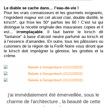
Le diable se cache dans… l’eau-de-vie !
Pour les vrais connaisseurs et les gourmets exigeants,
l’ingrédient majeur est cet alcool clair, double distillé, le
kirsch*, qui frise les 50° parfois les 60 ! C’est lui qui
distingue la recette originale des mauvaises copies et il
est...
irremplaçable
. Il faut bannir le kirsch dit
”fantaisie” à base d’alcool neutre parfumé au kirsch et
à l’essence d’amandes. En outre, tous les pâtissiers ou
cuisiniers de la région de la Forêt Noire vous diront que
le kirsch doit imprégner la génoise, les griottes et la
crème.
j'ai immédiatement été émerveillée, sous le
charme de l'architecture , la beauté de cette