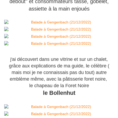
debout" et consommateurs tasse, gobelet,
assiette à la main enjoués
j'ai découvert dans une vitrine et sur un chalet,
grâce aux explications de ma guide, le célèbre (
mais moi je ne connaissais pas du tout) autre
emblème même, avec la pâtisserie foret noire,
le chapeau de la Foret Noire
le Bollenhut