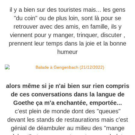
il y a bien sur des touristes mais... les gens
"du coin" ou de plus loin, sont là pour se
retrouver avec des amis, en famille, ils y
viennent pour y manger, trinquer, discuter ,
prennent leur temps dans la joie et la bonne
humeur
alors même si je n'ai bien sur rien compris
de ces conversations dans la langue de
Goethe ça m'a enchantée, emportée...
c'est plein de monde dont des "queues"
devant les stands de restaurations mais c'est
génial de déambuler au milieu des "mange