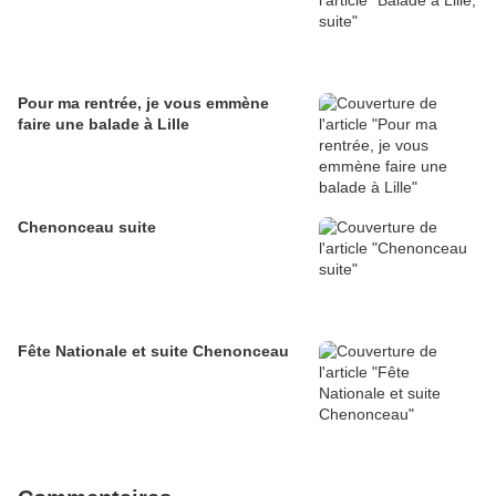
Pour ma rentrée, je vous emmène
faire une balade à Lille
Chenonceau suite
Fête Nationale et suite Chenonceau