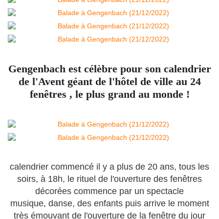
Gengenbach est célèbre pour son calendrier
de l'Avent géant de l'hôtel de ville au 24
fenêtres
, le plus grand au monde !
calendrier commencé il y a plus de 20 ans, tous les
soirs, à 18h, le rituel de l'ouverture des fenêtres
décorées commence par un spectacle
musique, danse, des enfants puis arrive le moment
très émouvant de l'ouverture de la fenêtre du jour