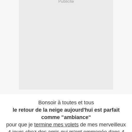
Publicité
Bonsoir à toutes et tous
le retour de la neige aujourd'hui est parfait
comme "ambiance"
pour que je
termine mes volets
de mes merveilleux