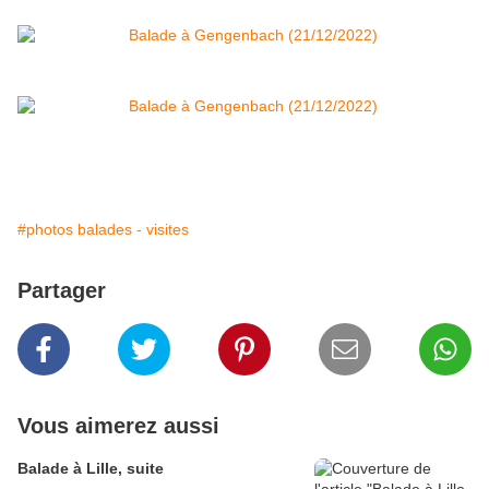
#photos balades - visites
Partager
Vous aimerez aussi
Balade à Lille, suite