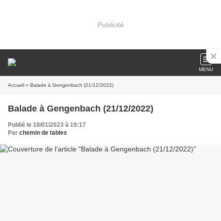
Publicité
MENU
Accueil
» Balade à Gengenbach (21/12/2022)
Balade à Gengenbach (21/12/2022)
Publié le 18/01/2023 à 19:17
Par
chemin de tables