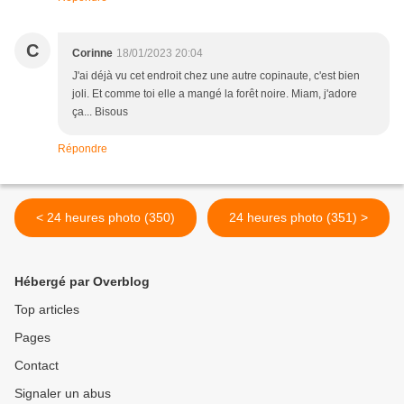
C
Corinne
18/01/2023 20:04
J'ai déjà vu cet endroit chez une autre copinaute, c'est bien
joli. Et comme toi elle a mangé la forêt noire. Miam, j'adore
ça... Bisous
Répondre
< 24 heures photo (350)
24 heures photo (351) >
Hébergé par Overblog
Top articles
Pages
Contact
Signaler un abus