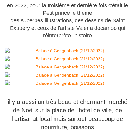
en 2022, pour la troisième et dernière fois c'était le
Petit prince le thème
des superbes illustrations, des dessins de Saint
Exupéry et ceux de l'artiste Valeria docampo qui
réinterprète l'histoire
il y a aussi un très beau et charmant marché
de Noël sur la place de l'hôtel de ville, de
l'artisanat local mais surtout beaucoup de
nourriture, boissons