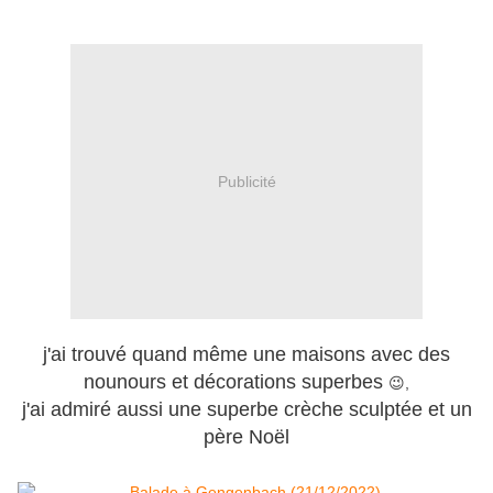
Publicité
j'ai trouvé quand même une maisons avec des
nounours et décorations superbes
😉,
j'ai admiré aussi une superbe crèche sculptée et un
père Noël