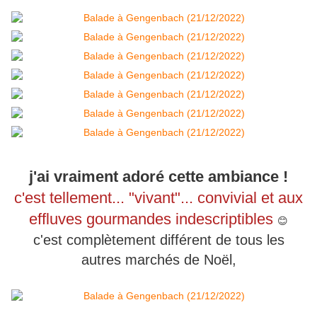
j'ai vraiment adoré cette ambiance !
c'est tellement... "vivant"... convivial et aux
effluves gourmandes indescriptibles
😊
c'est complètement différent de tous les
autres marchés de Noël,