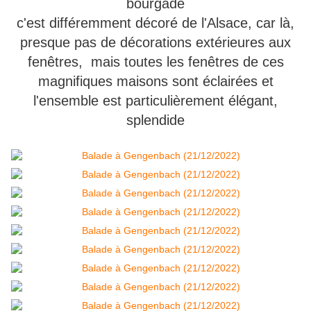
bourgade
c'est différemment décoré de l'Alsace, car là,
presque pas de décorations extérieures aux
fenêtres, mais toutes les fenêtres de ces
magnifiques maisons sont éclairées et
l'ensemble est particulièrement élégant,
splendide