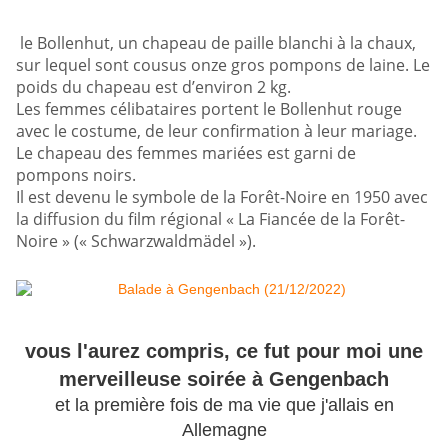
le Bollenhut, un chapeau de paille blanchi à la chaux,
sur lequel sont cousus onze gros pompons de laine. Le
poids du chapeau est d’environ 2 kg.
Les femmes célibataires portent le Bollenhut rouge
avec le costume, de leur confirmation à leur mariage.
Le chapeau des femmes mariées est garni de
pompons noirs.
Il est devenu le symbole de la Forêt-Noire en 1950 avec
la diffusion du film régional « La Fiancée de la Forêt-
Noire » (« Schwarzwaldmädel »).
vous l'aurez compris, ce fut pour moi une
merveilleuse soirée à Gengenbach
et la première fois de ma vie que j'allais en
Allemagne