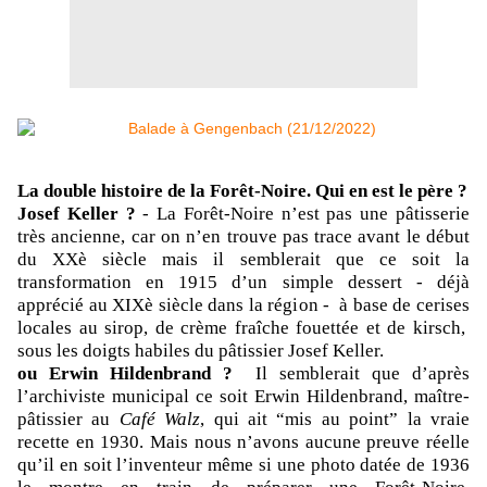
La double histoire de la Forêt-Noire.
Qui en est le père ?
Josef Keller ?
- La Forêt-Noire n’est pas une pâtisserie
très ancienne, car on n’en trouve pas trace avant le début
du XXè siècle mais il semblerait que ce soit la
transformation en 1915 d’un simple dessert - déjà
apprécié au XIXè siècle dans la région - à base de cerises
locales au sirop, de crème fraîche fouettée et de kirsch,
sous les doigts habiles du pâtissier Josef Keller.
ou Erwin Hildenbrand ?
Il semblerait que d’après
l’archiviste municipal ce soit Erwin Hildenbrand, maître-
pâtissier au
Café Walz
, qui ait “mis au point” la vraie
recette en 1930. Mais nous n’avons aucune preuve réelle
qu’il en soit l’inventeur même si une photo datée de 1936