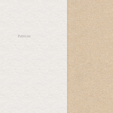
Publicité