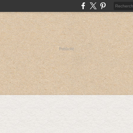
Publicité