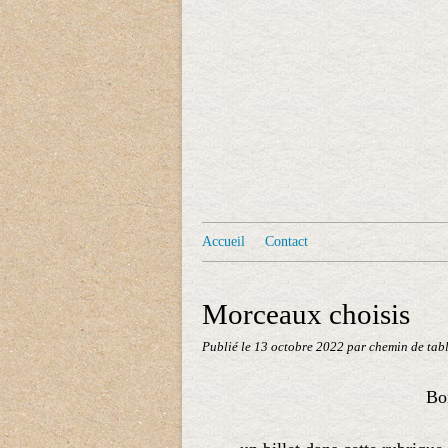
Accueil
Contact
Morceaux choisis
Publié le
13 octobre 2022
par chemin de tab
Bon