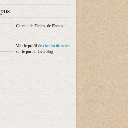
opos
Chemin de Tables, de Photos
Voir le profil de
chemin de tables
sur le portail Overblog