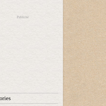
Publicité
ories