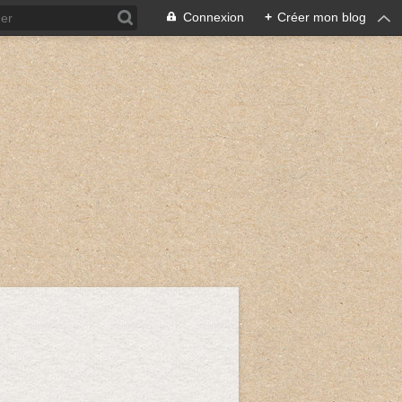
Connexion
+
Créer mon blog