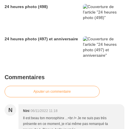
24 heures photo (498)
24 heures photo (497) et anniversaire
Commentaires
Ajouter un commentaire
N
Nini
06/11/2022 11:18
Il est beau ton morosphinx ...<br /> Je ne suis pas très
présente en ce moment, je n'ai même pas remarqué ta