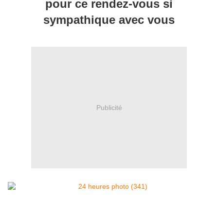
pour ce rendez-vous si
sympathique avec vous
Publicité