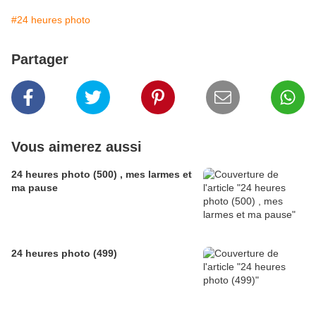
#24 heures photo
Partager
Vous aimerez aussi
24 heures photo (500) , mes larmes et
ma pause
24 heures photo (499)