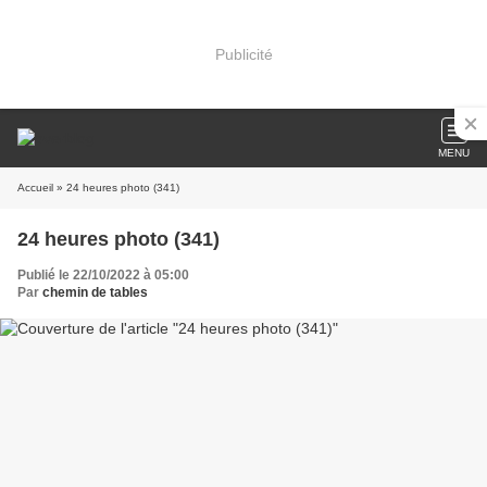
Publicité
MENU
Accueil
» 24 heures photo (341)
24 heures photo (341)
Publié le 22/10/2022 à 05:00
Par
chemin de tables