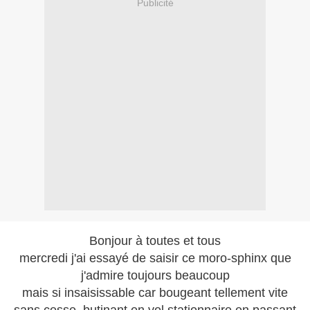
Publicité
Bonjour à toutes et tous
mercredi j'ai essayé de saisir ce moro-sphinx que
j'admire toujours beaucoup
mais si insaisissable car bougeant tellement vite