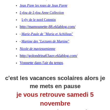
Jean Piere les roses de Jean Pierre
Lylou de Lylou.Anne Collection
Lyly de le nord Cotentin
http://mamounette-88.eklablog.com/
Marie-Paule de "Maria et Achilleas"
·
Martine des "Lectures de Martine"
·
Nicole de maviesoenienne
http://golondrina63auv.eklablog.com/
Vonnette dans l'air du temps
c'est les vacances scolaires alors je
me mets en pause
je vous retrouve samedi 5
novembre