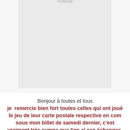
Publicité
Bonjour à toutes et tous
je remercie bien fort toutes celles qui ont joué
le jeu de leur carte postale respective en com
sous mon billet de samedi dernier, c'est