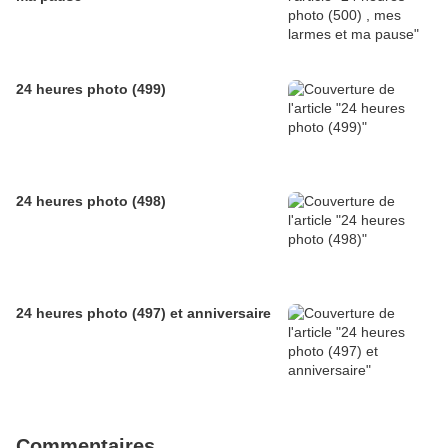
24 heures photo (499)
24 heures photo (498)
24 heures photo (497) et anniversaire
Commentaires