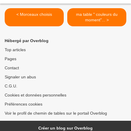
< Morceaux choisis
ma table " couleurs du
moment"... >
Hébergé par Overblog
Top articles
Pages
Contact
Signaler un abus
C.G.U.
Cookies et données personnelles
Préférences cookies
Voir le profil de chemin de tables sur le portail Overblog
Créer un blog sur Overblog