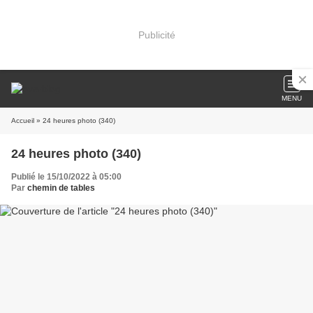
Publicité
MENU
Accueil
» 24 heures photo (340)
24 heures photo (340)
Publié le 15/10/2022 à 05:00
Par
chemin de tables