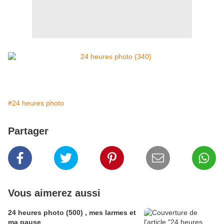
#24 heures photo
Partager
Vous aimerez aussi
24 heures photo (500) , mes larmes et
ma pause