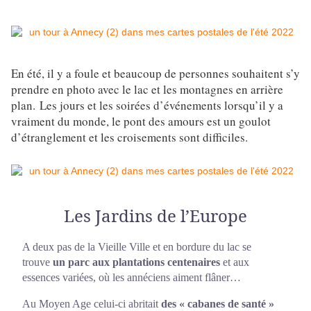
En été, il y a foule et beaucoup de personnes souhaitent s’y
prendre en photo avec le lac et les montagnes en arrière
plan.
Les jours et les soirées d’événements lorsqu’il y a
vraiment du monde, le pont des amours est un goulot
d’étranglement et les croisements sont difficiles.
Les Jardins de l’Europe
A deux pas de la Vieille Ville et en bordure du lac se
trouve
un parc aux plantations centenaires
et aux
essences variées, où les annéciens aiment flâner…
Au Moyen Age celui-ci abritait
des « cabanes de santé »