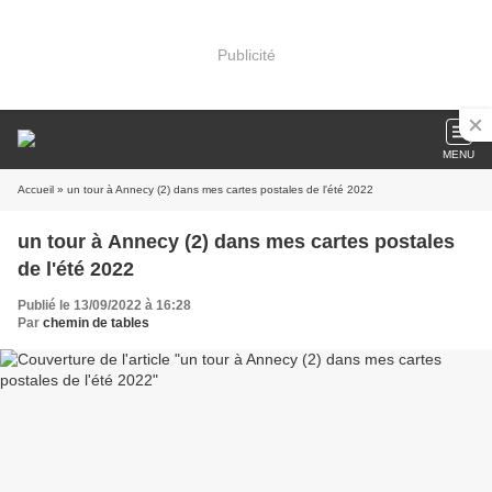
Publicité
MENU
Accueil
» un tour à Annecy (2) dans mes cartes postales de l'été 2022
un tour à Annecy (2) dans mes cartes postales
de l'été 2022
Publié le 13/09/2022 à 16:28
Par
chemin de tables