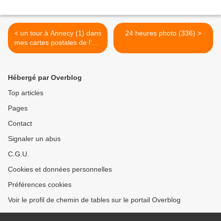
< un tour à Annecy (1) dans
24 heures photo (336) >
mes cartes postales de l'été
2022
Hébergé par Overblog
Top articles
Pages
Contact
Signaler un abus
C.G.U.
Cookies et données personnelles
Préférences cookies
Voir le profil de chemin de tables sur le portail Overblog