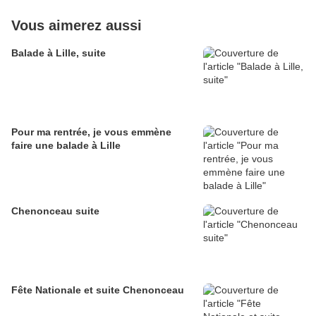
Vous aimerez aussi
Balade à Lille, suite
Pour ma rentrée, je vous emmène
faire une balade à Lille
Chenonceau suite
Fête Nationale et suite Chenonceau