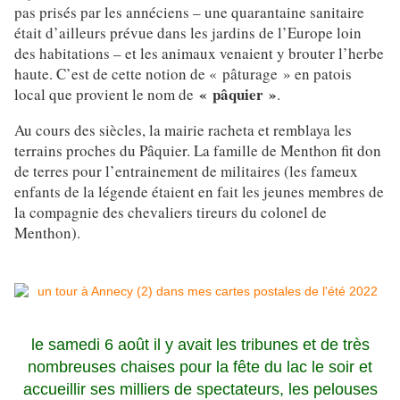
pas prisés par les annéciens – une quarantaine sanitaire
était d’ailleurs prévue dans les jardins de l’Europe loin
des habitations – et les animaux venaient y brouter l’herbe
haute. C’est de cette notion de « pâturage » en patois
« pâquier »
local que provient le nom de
.
Au cours des siècles, la mairie racheta et remblaya les
terrains proches du Pâquier. La famille de Menthon fit don
de terres pour l’entrainement de militaires (les fameux
enfants de la légende étaient en fait les jeunes membres de
la compagnie des chevaliers tireurs du colonel de
Menthon).
le samedi 6 août il y avait les tribunes et de très
nombreuses chaises pour la fête du lac le soir et
accueillir ses milliers de spectateurs, les pelouses