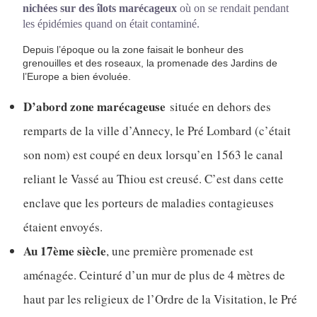
nichées sur des îlots marécageux
où on se rendait pendant
les épidémies quand on était contaminé.
Depuis l’époque ou la zone faisait le bonheur des
grenouilles et des roseaux, la promenade des Jardins de
l’Europe a bien évoluée.
D’abord zone marécageuse
située en dehors des
remparts de la ville d’Annecy, le Pré Lombard (c’était
son nom) est coupé en deux lorsqu’en 1563 le canal
reliant le Vassé au Thiou est creusé. C’est dans cette
enclave que les porteurs de maladies contagieuses
étaient envoyés.
Au 17ème siècle
, une première promenade est
aménagée. Ceinturé d’un mur de plus de 4 mètres de
haut par les religieux de l’Ordre de la Visitation, le Pré