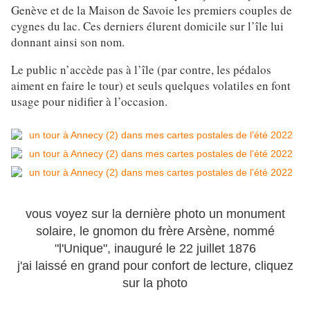
Genève et de la Maison de Savoie les premiers couples de
cygnes du lac. Ces derniers élurent domicile sur l’île lui
donnant ainsi son nom.
Le public n’accède pas à l’île (par contre, les pédalos
aiment en faire le tour) et seuls quelques volatiles en font
usage pour nidifier à l’occasion.
vous voyez sur la dernière photo un monument
solaire, le gnomon du frère Arsène, nommé
"l'Unique", inauguré le 22 juillet 1876
j'ai laissé en grand pour confort de lecture, cliquez
sur la photo