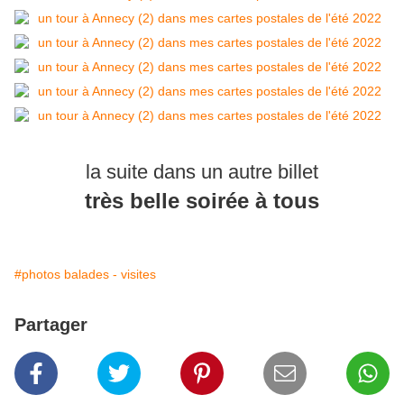
la suite dans un autre billet
très belle soirée à tous
#photos balades - visites
Partager