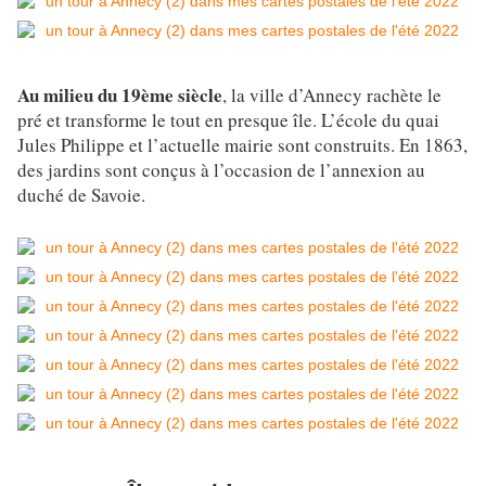
Au milieu du 19ème siècle
, la ville d’Annecy rachète le
pré et transforme le tout en presque île. L’école du quai
Jules Philippe et l’actuelle mairie sont construits. En 1863,
des jardins sont conçus à l’occasion de l’annexion au
duché de Savoie.