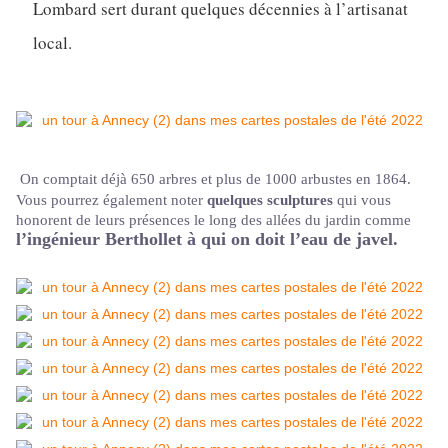
Lombard sert durant quelques décennies à l’artisanat
local.
On comptait déjà 650 arbres et plus de 1000 arbustes en 1864.
Vous pourrez également noter
quelques sculptures
qui vous
honorent de leurs présences le long des allées du jardin comme
l’ingénieur Berthollet à qui on doit l’eau de javel.