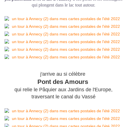
qui plongent dans le lac tout autour.
j'arrive au si célèbre
Pont des Amours
qui relie le Pâquier aux Jardins de l'Europe,
traversant le canal du Vassé