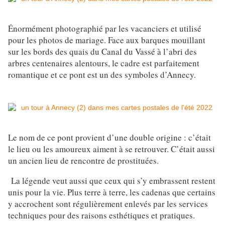
Énormément photographié par les vacanciers et utilisé
pour les photos de mariage. Face aux barques mouillant
sur les bords des quais du Canal du Vassé à l’abri des
arbres centenaires alentours, le cadre est parfaitement
romantique et ce pont est un des symboles d’Annecy.
Le nom de ce pont provient d’une double origine : c’était
le lieu ou les amoureux aiment à se retrouver. C’était aussi
un ancien lieu de rencontre de prostituées.
La légende veut aussi que ceux qui s’y embrassent restent
unis pour la vie. Plus terre à terre, les cadenas que certains
y accrochent sont régulièrement enlevés par les services
techniques pour des raisons esthétiques et pratiques.