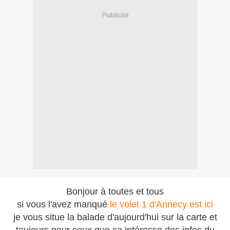
Publicité
Bonjour à toutes et tous
si vous l'avez manqué
le volet 1 d'Annecy est ici
je vous situe la balade d'aujourd'hui sur la carte et