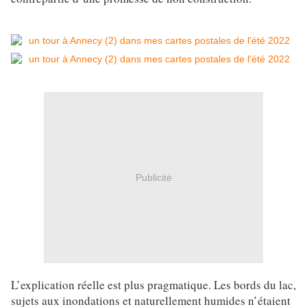
Publicité
L’explication réelle est plus pragmatique. Les bords du lac,
sujets aux inondations et naturellement humides n’étaient