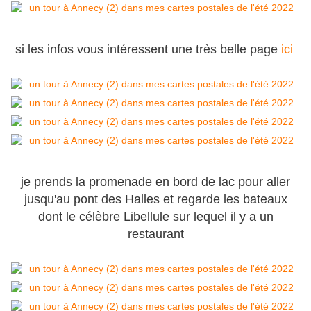
si les infos vous intéressent une très belle page
ici
je prends la promenade en bord de lac pour aller
jusqu'au pont des Halles et regarde les bateaux
dont le célèbre Libellule sur lequel il y a un
restaurant