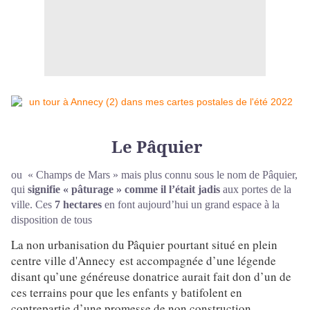
Le Pâquier
ou « Champs de Mars » mais plus connu sous le nom de Pâquier,
qui
signifie « pâturage » comme il l’était jadis
aux portes de la
ville.
Ces
7 hectares
en font aujourd’hui un grand espace à la
disposition de tous
La non urbanisation du Pâquier pourtant situé en plein
centre ville d'Annecy
est accompagnée d’une légende
disant qu’une généreuse donatrice aurait fait don d’un de
ces terrains pour que les enfants y batifolent en
contrepartie d’une promesse de non construction.