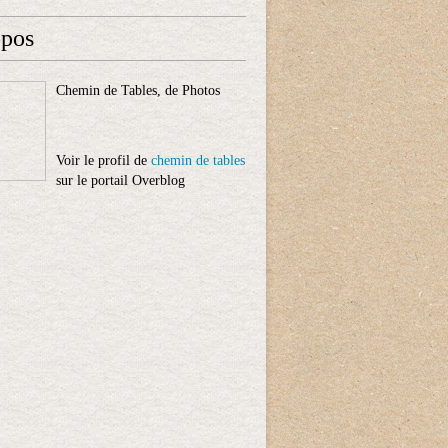
opos
Chemin de Tables, de Photos
Voir le profil de
chemin de tables
sur le portail Overblog