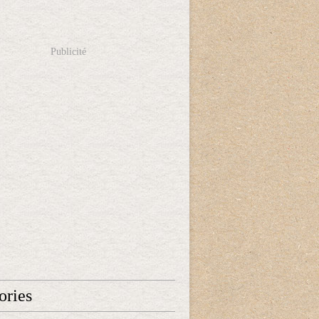
Publicité
ories