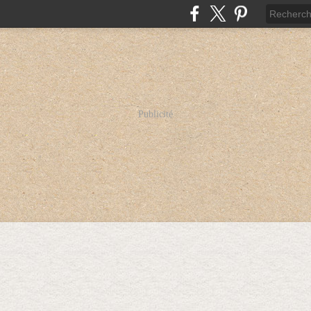
Publicité