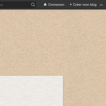
Connexion
+
Créer mon blog