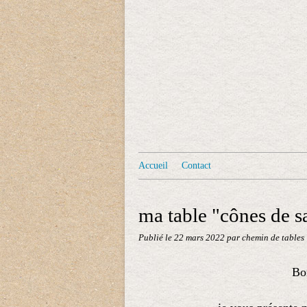
Accueil
Contact
ma table "cônes de s
Publié le
22 mars 2022
par chemin de tables
Bon