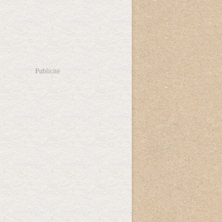
Publicité