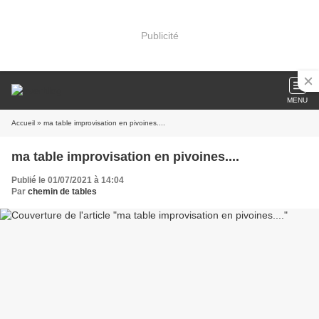
Publicité
MENU
Accueil
» ma table improvisation en pivoines....
ma table improvisation en pivoines....
Publié le 01/07/2021 à 14:04
Par
chemin de tables