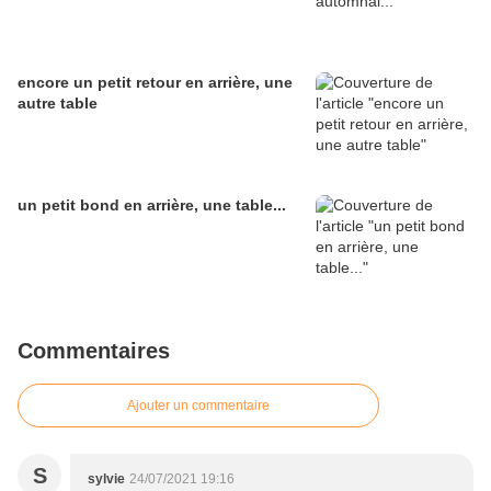
encore un petit retour en arrière, une
autre table
un petit bond en arrière, une table...
Commentaires
Ajouter un commentaire
S
sylvie
24/07/2021 19:16