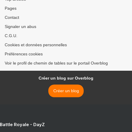
Pages
Contact
Signaler un abus
C.G.U.
Cookies et données personnelles
Préférences cookies
Voir le profil de chemin de tables sur le portail Overblog
Créer un blog sur Overblog
Créer un blog
 Battle Royale - DayZ