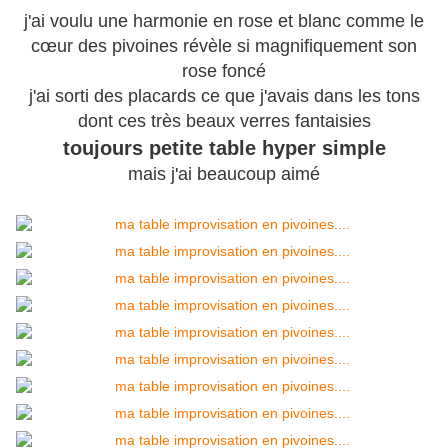
j'ai voulu une harmonie en rose et blanc comme le
cœur des pivoines révèle si magnifiquement son
rose foncé
j'ai sorti des placards ce que j'avais dans les tons
dont ces très beaux verres
fantaisies
toujours petite table hyper simple
mais j'ai beaucoup aimé