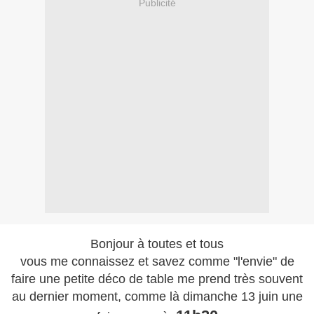
Publicité
Bonjour à toutes et tous
vous me connaissez et savez comme "l'envie" de
faire une petite déco de table me prend très souvent
au dernier moment, comme là dimanche 13 juin une