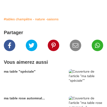
#tables champêtre - nature -saisons
Partager
Vous aimerez aussi
ma table "spéciale"
ma table rose automnal...