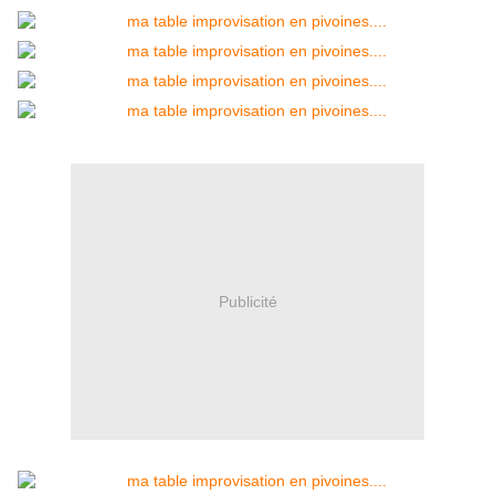
Publicité