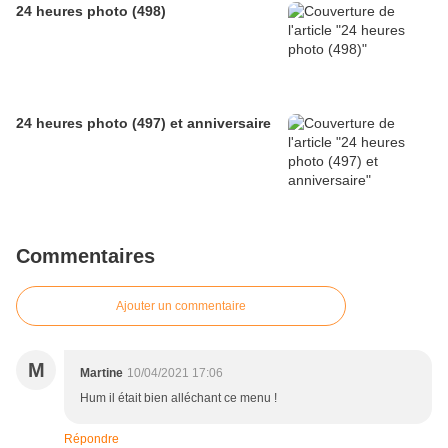
24 heures photo (498)
24 heures photo (497) et anniversaire
Commentaires
Ajouter un commentaire
M
Martine
10/04/2021 17:06
Hum il était bien alléchant ce menu !
Répondre