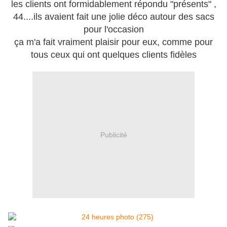
les clients ont formidablement répondu "présents" ,
44....ils avaient fait une jolie déco autour des sacs
pour l'occasion
ça m'a fait vraiment plaisir pour eux, comme pour
tous ceux qui ont quelques clients fidèles
Publicité