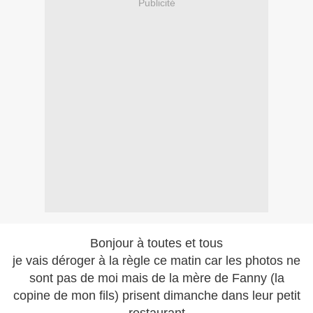
Publicité
Bonjour à toutes et tous
je vais déroger à la règle ce matin car les photos ne
sont pas de moi mais de la mère de Fanny (la
copine de mon fils) prisent dimanche dans leur petit