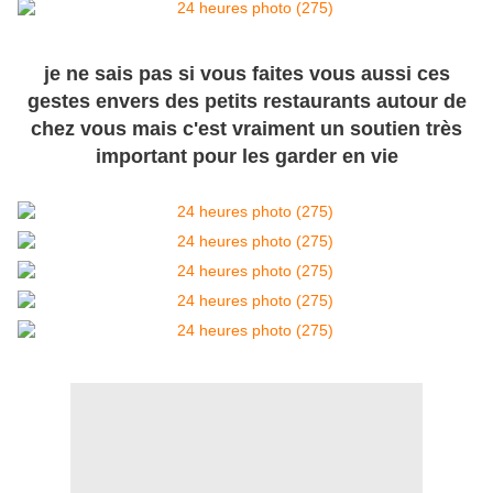
je ne sais pas si vous faites vous aussi ces
gestes envers des petits restaurants autour de
chez vous mais c'est vraiment un soutien très
important pour les garder en vie