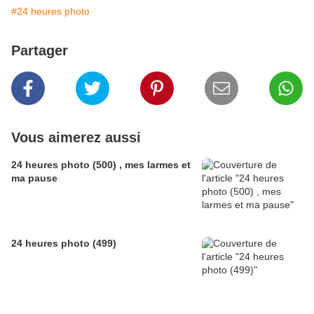
#24 heures photo
Partager
Vous aimerez aussi
24 heures photo (500) , mes larmes et
ma pause
24 heures photo (499)