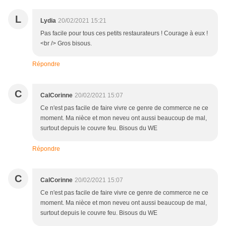
L
Lydia
20/02/2021 15:21
Pas facile pour tous ces petits restaurateurs ! Courage à eux !
<br /> Gros bisous.
Répondre
C
CalCorinne
20/02/2021 15:07
Ce n'est pas facile de faire vivre ce genre de commerce ne ce
moment. Ma nièce et mon neveu ont aussi beaucoup de mal,
surtout depuis le couvre feu. Bisous du WE
Répondre
C
CalCorinne
20/02/2021 15:07
Ce n'est pas facile de faire vivre ce genre de commerce ne ce
moment. Ma nièce et mon neveu ont aussi beaucoup de mal,
surtout depuis le couvre feu. Bisous du WE