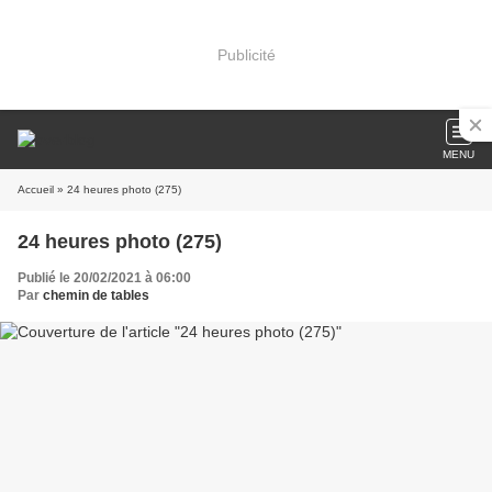
Publicité
MENU
Accueil
» 24 heures photo (275)
24 heures photo (275)
Publié le 20/02/2021 à 06:00
Par
chemin de tables