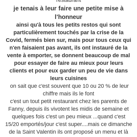
restaurant
je tenais à leur faire une petite mise à
l'honneur
ainsi qu'à tous les petits restos qui sont
particulièrement touchés par la crise de la
Covid, fermés bien sur, mais pour tous ceux qui
n'en faisaient pas avant, ils ont instauré de la
vente à emporter, se donnent beaucoup de mal
pour essayer de faire au mieux pour leurs
clients et pour eux garder un peu de vie dans
leurs cuisines
on sait que c'est souvent que 10 ou 20 % de leur
chiffre mais ils le font
c'est un tout petit restaurant chez les parents de
Fanny, depuis ils vivotent les midis de semaine et
quelques fois c'est un peu mieux ...quand c'est
15/20 emportés/jour c'est super....mais ce dimanche
de la Saint Valentin ils ont proposé un menu et là