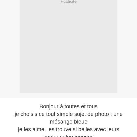
Publicité
Bonjour à toutes et tous
je choisis ce tout simple sujet de photo : une
mésange bleue
je les aime, les trouve si belles avec leurs