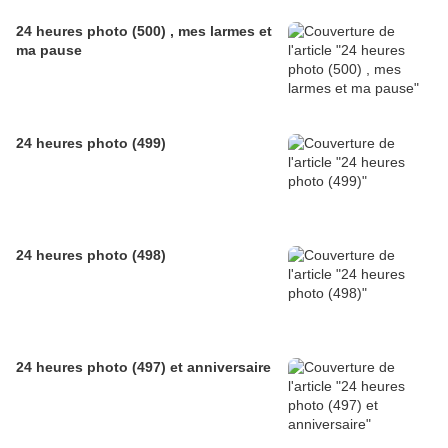
24 heures photo (500) , mes larmes et
ma pause
24 heures photo (499)
24 heures photo (498)
24 heures photo (497) et anniversaire