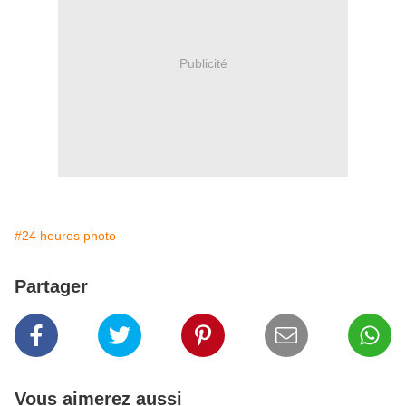
Publicité
#24 heures photo
Partager
Vous aimerez aussi