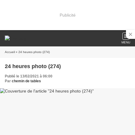
Publicité
MENU
Accueil
» 24 heures photo (274)
24 heures photo (274)
Publié le 13/02/2021 à 06:00
Par
chemin de tables