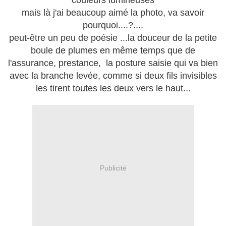
couleurs lumineuses
mais là j'ai beaucoup aimé la photo, va savoir
pourquoi....?....
peut-être un peu de poésie ...la douceur de la petite
boule de plumes en même temps que de
l'assurance, prestance, la posture saisie qui va bien
avec la branche levée, comme si deux fils invisibles
les tirent toutes les deux vers le haut...
Publicité