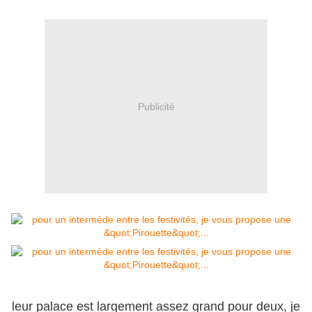
Publicité
leur palace est largement assez grand pour deux, je