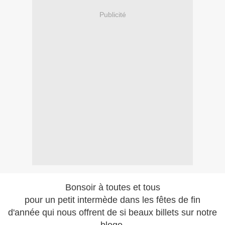
Publicité
Bonsoir à toutes et tous
pour un petit intermède dans les fêtes de fin
d'année qui nous offrent de si beaux billets sur notre