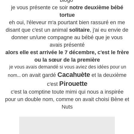
blogo
je vous présente ce soir
notre deuxième bébé
tortue
eh oui, l'éleveur m'a pourtant bien rassuré en me
disant que c'est un animal
solitaire
, j'ai eu envie de
donner un/une compagne au bébé que je vous
avais présenté
alors elle est arrivée le 7 décembre, c'est le frère
ou la sœur de la première
je vous avais demandé si vous aviez des idées pour un
Cacahuète
on avait gardé
et la deuxième
nom...
Pirouette
c'est
c'est la comptine toute mimi qui nous a inspirée
pour un double nom, comme on avait choisi Bène et
Nuts