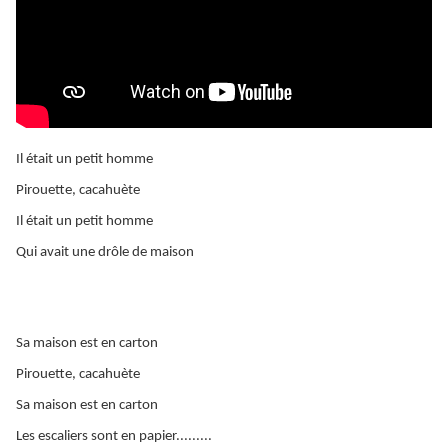
Il était un petit homme
Pirouette, cacahuète
Il était un petit homme
Qui avait une drôle de maison
Sa maison est en carton
Pirouette, cacahuète
Sa maison est en carton
Les escaliers sont en papier.........