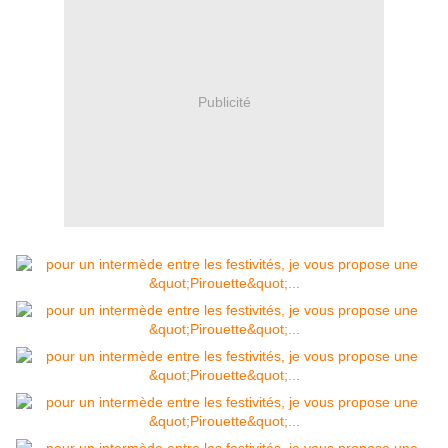
Publicité