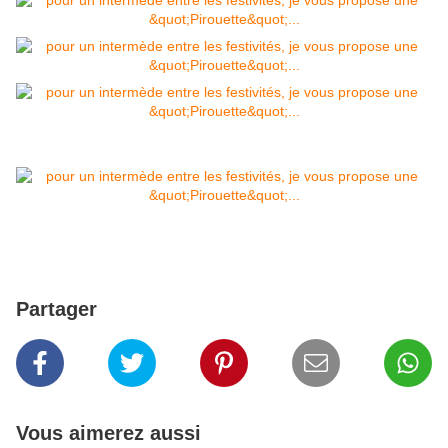
Partager
Vous aimerez aussi