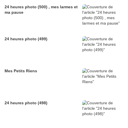
24 heures photo (500) , mes larmes et
ma pause
24 heures photo (499)
Mes Petits Riens
24 heures photo (498)