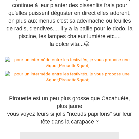
continue à leur planter des pissenlits frais pour
qu'elles puissent déguster en direct elles adorent,
en plus aux menus c'est salade/mache ou feuilles
de radis, d'endives.... il y a la paille pour le dodo, la
piscine, les lampes chaleur lumière etc....
la dolce vita...😀
Pirouette est un peu plus grosse que Cacahuète,
plus jaune
vous voyez leurs si jolis "nœuds papillons" sur leur
tête dans la carapace ?