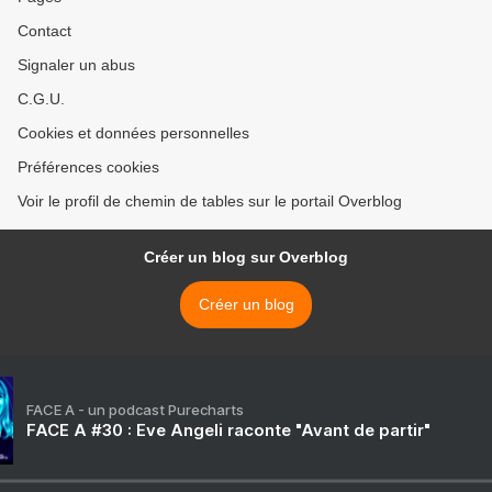
Contact
Signaler un abus
C.G.U.
Cookies et données personnelles
Préférences cookies
Voir le profil de chemin de tables sur le portail Overblog
Créer un blog sur Overblog
Créer un blog
FACE A - un podcast Purecharts
FACE A #30 : Eve Angeli raconte "Avant de partir"