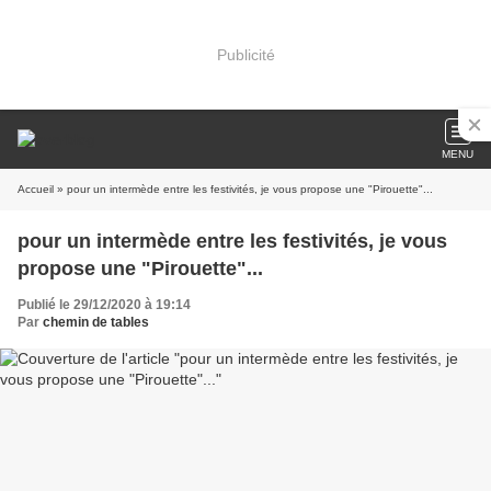
Publicité
MENU
Accueil
» pour un intermède entre les festivités, je vous propose une "Pirouette"...
pour un intermède entre les festivités, je vous
propose une "Pirouette"...
Publié le 29/12/2020 à 19:14
Par
chemin de tables