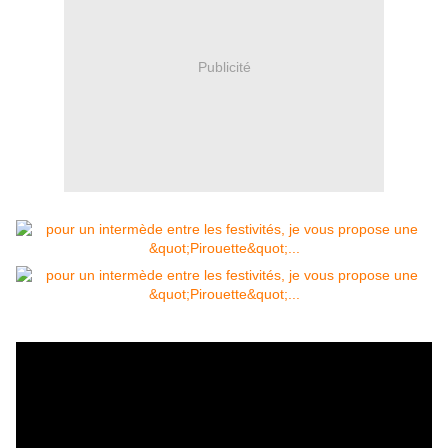
Publicité