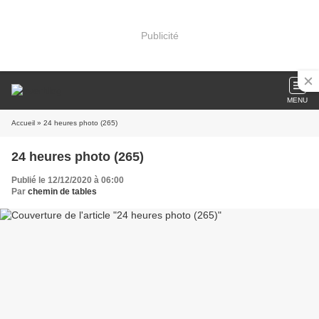
Publicité
MENU
Accueil
» 24 heures photo (265)
24 heures photo (265)
Publié le 12/12/2020 à 06:00
Par
chemin de tables