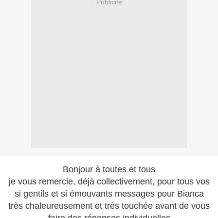
Publicité
Bonjour à toutes et tous
je vous remercie, déjà collectivement, pour tous vos
si gentils et si émouvants messages pour Bianca
très chaleureusement et très touchée avant de vous