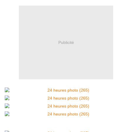
Publicité