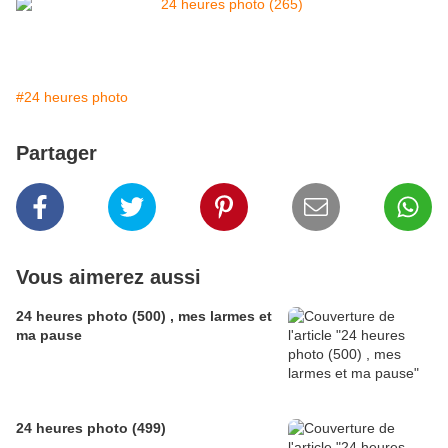
#24 heures photo
Partager
Vous aimerez aussi
24 heures photo (500) , mes larmes et
ma pause
24 heures photo (499)