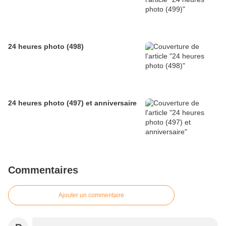
24 heures photo (498)
24 heures photo (497) et anniversaire
Commentaires
Ajouter un commentaire