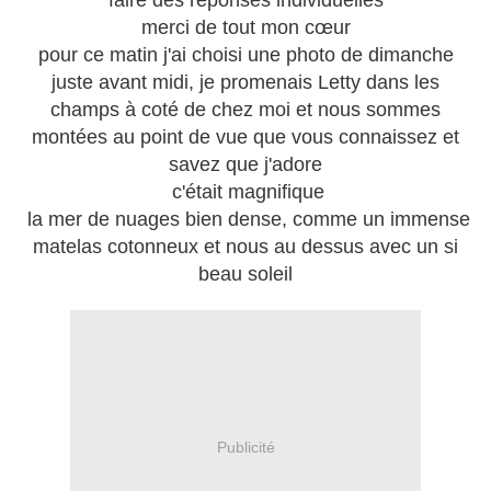
faire des réponses individuelles
merci de tout mon cœur
pour ce matin j'ai choisi une photo de dimanche
juste avant midi, je promenais Letty dans les
champs à coté de chez moi et nous sommes
montées au point de vue que vous connaissez et
savez que j'adore
c'était magnifique
la mer de nuages bien dense, comme un immense
matelas cotonneux et nous au dessus avec un si
beau soleil
Publicité