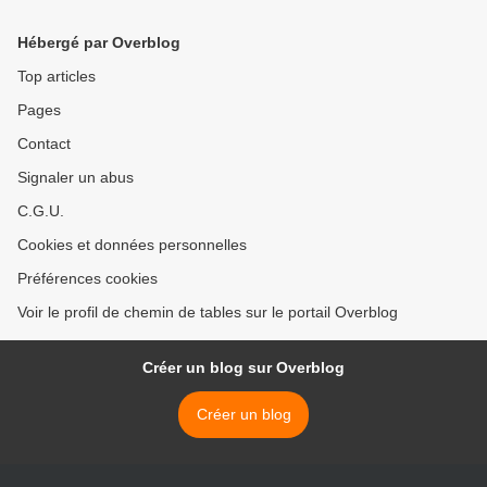
Hébergé par Overblog
Top articles
Pages
Contact
Signaler un abus
C.G.U.
Cookies et données personnelles
Préférences cookies
Voir le profil de chemin de tables sur le portail Overblog
Créer un blog sur Overblog
Créer un blog