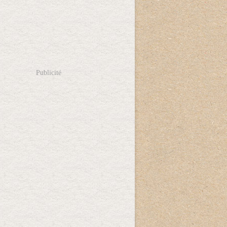
Publicité