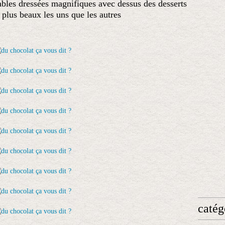
tables dressées magnifiques avec dessus des desserts
 plus beaux les uns que les autres
catég