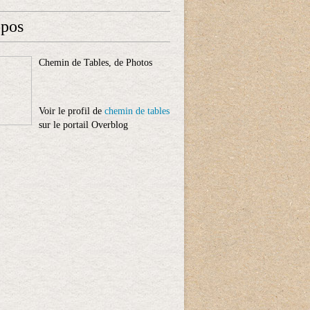
opos
Chemin de Tables, de Photos
Voir le profil de
chemin de tables
sur le portail Overblog