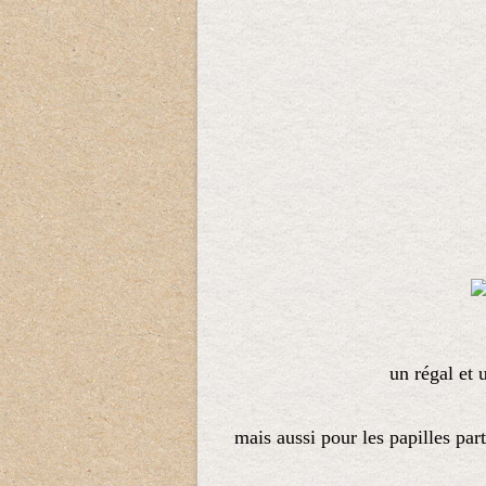
un régal et 
mais aussi pour les papilles pa