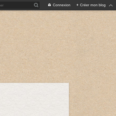
Connexion
+
Créer mon blog