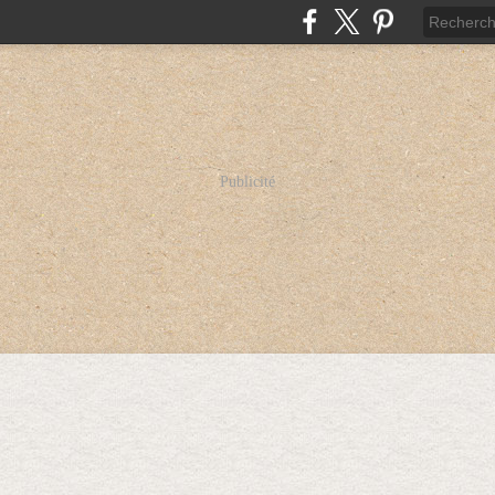
Publicité