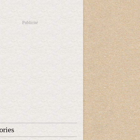
Publicité
ories