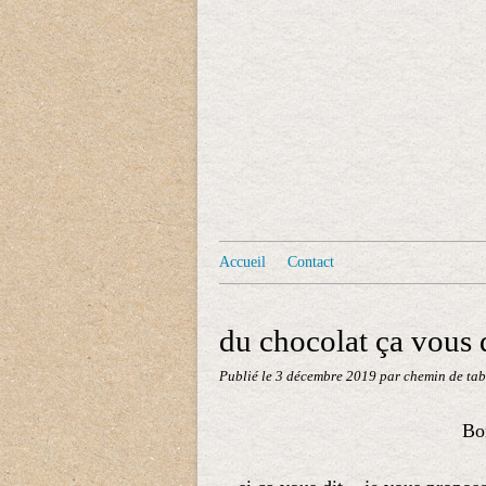
Accueil
Contact
du chocolat ça vous d
Publié le
3 décembre 2019
par chemin de tab
Bon