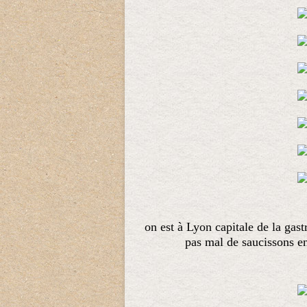
on est à Lyon capitale de la gast
pas mal de saucissons en