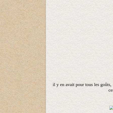
il y en avait pour tous les goûts,
ce