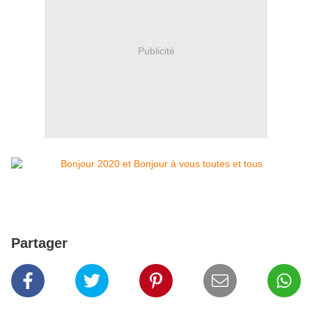
Publicité
Partager