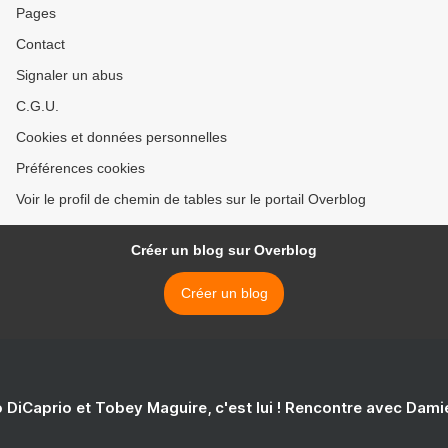
Pages
Contact
Signaler un abus
C.G.U.
Cookies et données personnelles
Préférences cookies
Voir le profil de chemin de tables sur le portail Overblog
Créer un blog sur Overblog
Créer un blog
 DiCaprio et Tobey Maguire, c'est lui ! Rencontre avec Dam