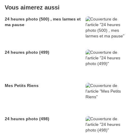
Vous aimerez aussi
24 heures photo (500) , mes larmes et
ma pause
24 heures photo (499)
Mes Petits Riens
24 heures photo (498)