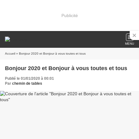
Publicité
MENU
Accueil
» Bonjour 2020 et Bonjour à vous toutes et tous
Bonjour 2020 et Bonjour à vous toutes et tous
Publié le 01/01/2020 à 00:01
Par
chemin de tables