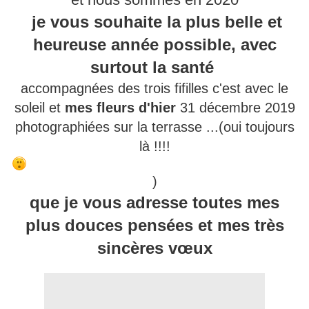
je vous souhaite la plus belle et
heureuse année possible, avec
surtout la santé
accompagnées des trois fifilles c'est avec le
soleil et
mes fleurs d'hier
31 décembre 2019
photographiées sur la terrasse ...(oui toujours
là !!!!
)
que je vous adresse toutes mes
plus douces pensées et mes très
sincères vœux