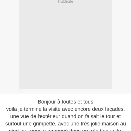
Publicité
Bonjour à toutes et tous
voila je termine la visite avec encore deux façades,
une vue de l'extérieur quand on faisait le tour et
surtout une grimpette, avec une très jolie maison au