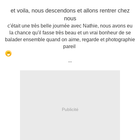
et voila, nous descendons et allons rentrer chez
nous
c'était une très belle journée avec Nathie, nous avons eu
la chance qu'il fasse très beau et un vrai bonheur de se
balader ensemble quand on aime, regarde et photographie
pareil
...
Publicité