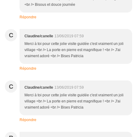
<br /> Bisous et douce journée
Répondre
C
Claudine/canelle
13/06/2019 07:59
Merci à toi pour cette jolie visite guidée c'est vraiment un joli
village <br /> La porte en pierre est magnifique ! <br /> J'ai
vraiment adoré <br /> Bises Patricia
Répondre
C
Claudine/canelle
13/06/2019 07:59
Merci à toi pour cette jolie visite guidée c'est vraiment un joli
village <br /> La porte en pierre est magnifique ! <br /> J'ai
vraiment adoré <br /> Bises Patricia
Répondre