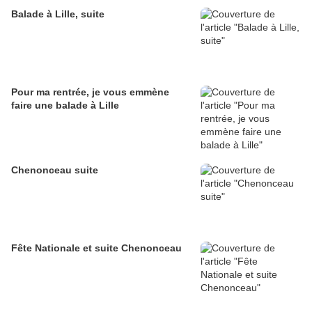
Balade à Lille, suite
Pour ma rentrée, je vous emmène
faire une balade à Lille
Chenonceau suite
Fête Nationale et suite Chenonceau