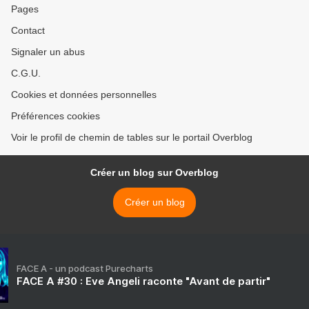
Pages
Contact
Signaler un abus
C.G.U.
Cookies et données personnelles
Préférences cookies
Voir le profil de chemin de tables sur le portail Overblog
Créer un blog sur Overblog
Créer un blog
FACE A - un podcast Purecharts
FACE A #30 : Eve Angeli raconte "Avant de partir"