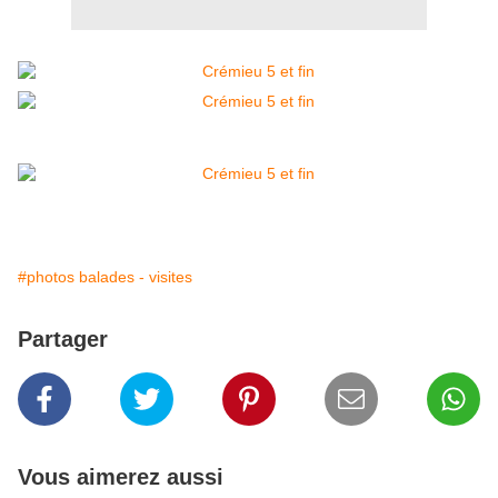
#photos balades - visites
Partager
Vous aimerez aussi