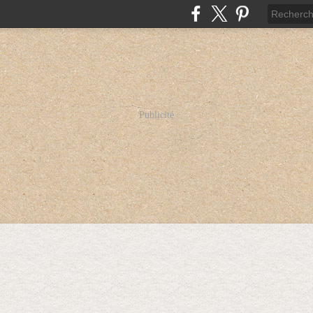
Publicité