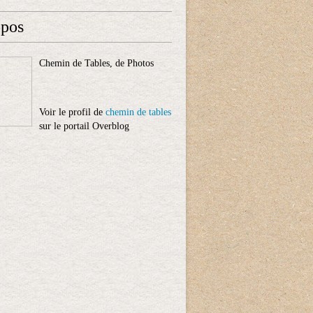
opos
Chemin de Tables, de Photos
Voir le profil de
chemin de tables
sur le portail Overblog