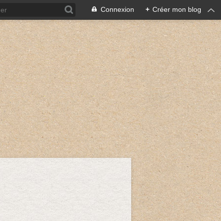
Connexion
+
Créer mon blog