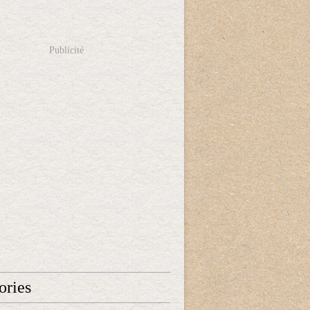
Publicité
ories