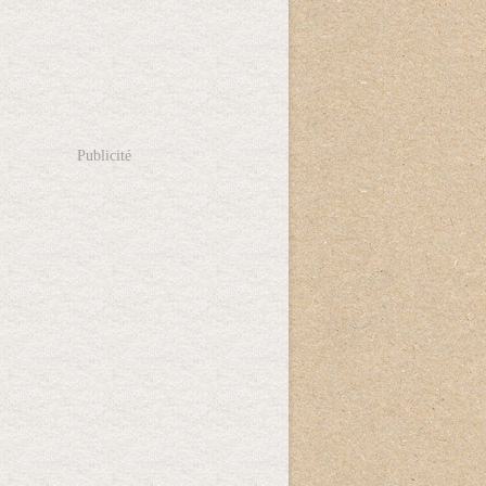
Publicité