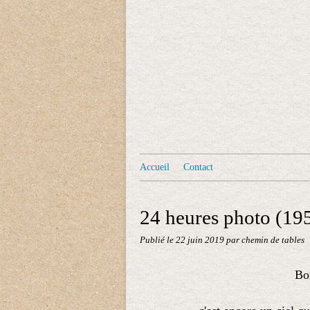
Accueil
Contact
24 heures photo (19
Publié le
22 juin 2019
par chemin de tables
Bon