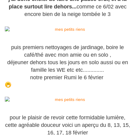
place surtout lire dehors...
comme ce 6/02 avec
encore bien de la neige tombée le 3
puis premiers nettoyages de jardinage, boire le
café/thé avec mon amie ou en solo ,
déjeuner dehors tous les jours en solo aussi ou en
famille les WE etc etc..............
notre premier Rumi le 6 février
pour le plaisir de revoir cette formidable lumière,
cette agréable douceur voici un aperçu du 8, 13, 15,
16, 17, 18 février