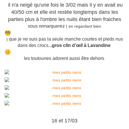
il n'a neigé qu'une fois le 3/02 mais il y en avait eu
40/50 cm et elle est restée longtemps dans les
parties plus à l'ombre les nuits étant bien fraiches
vous remarquerez
( en regardant bien
que je ne suis pas la seule manche courtes et pieds nus
)
dans des crocs..
.gros clin d’œil à Lavandine
les toutounes adorent aussi être dehors
16 et 17/03