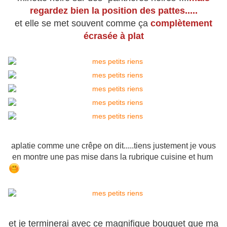
regardez bien la position des pattes.....
et elle se met souvent comme ça
complètement
écrasée à plat
aplatie comme une crêpe on dit.....tiens justement je vous
en montre une pas mise dans la rubrique cuisine et hum
et je terminerai avec ce magnifique bouquet que ma