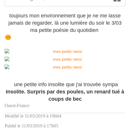
toujours mon environnement que je ne me lasse
jamais de regarder, là une lumière du soir le 3/03
ma petite poésie du quotidien
une petite info insolite que j'ai trouvée sympa
Insolite. Surpris par des poules, un renard tué à
coups de bec
Ouest-France
Modifié le 11/03/2019 à 19h04
Publié le 11/03/2019 à 17h05