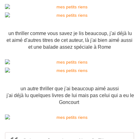
un thriller comme vous savez je lis beaucoup, j'ai déjà lu
et aimé d'autres titres de cet auteur, là j'ai bien aimé aussi
et une balade assez spéciale à Rome
un autre thriller que j'ai beaucoup aimé aussi
j'ai déjà lu quelques livres de lui mais pas celui qui a eu le
Goncourt