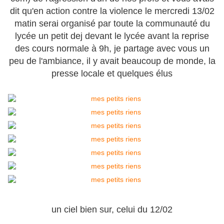
dit qu'en action contre la violence le mercredi 13/02
matin serai organisé par toute la communauté du
lycée un petit dej devant le lycée avant la reprise
des cours normale à 9h, je partage avec vous un
peu de l'ambiance, il y avait beaucoup de monde, la
presse locale et quelques élus
un ciel bien sur, celui du 12/02