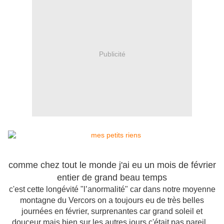
Publicité
comme chez tout le monde j'ai eu un mois de février
entier de grand beau temps
c'est cette longévité "l’anormalité" car dans notre moyenne
montagne du Vercors on a toujours eu de très belles
journées en février, surprenantes car grand soleil et
douceur mais bien sur les autres jours c'était pas pareil...