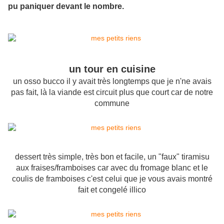
pu paniquer devant le nombre.
un tour en cuisine
un osso bucco il y avait très longtemps que je n'ne avais
pas fait, là la viande est circuit plus que court car de notre
commune
dessert très simple, très bon et facile, un "faux" tiramisu
aux fraises/framboises car avec du fromage blanc et le
coulis de framboises c'est celui que je vous avais montré
fait et congelé illico