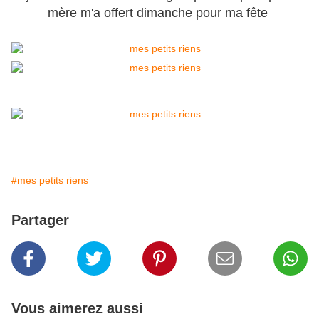
mère m'a offert dimanche pour ma fête
#mes petits riens
Partager
Vous aimerez aussi