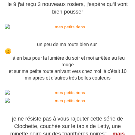
le 9 j'ai reçu 3 nouveaux rosiers, j'espère qu'il vont
bien pousser
un peu de ma route bien sur
là en bas pour la lumière du soir et moi arrêtée au feu
rouge
et sur ma petite route arrivant vers chez moi là c'était 10
mn après et d'autres très belles couleurs
je ne résiste pas à vous rajouter cette série de
Clochette, couchée sur le tapis de Letty, une
minette noire sur des "panthères noires"....
mais