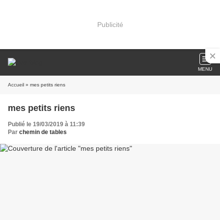
Publicité
MENU
Accueil
» mes petits riens
mes petits riens
Publié le 19/03/2019 à 11:39
Par
chemin de tables