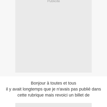
Publicité
Bonjour à toutes et tous
il y avait longtemps que je n'avais pas publié dans
cette rubrique mais revoici un billet de