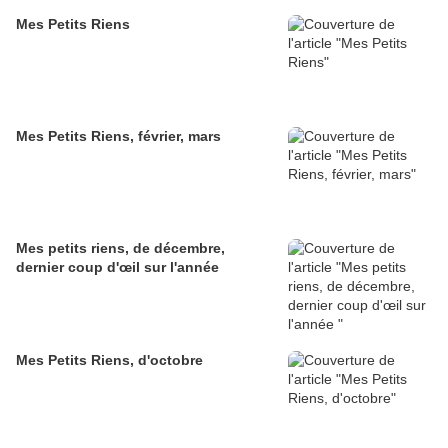
Mes Petits Riens
Mes Petits Riens, février, mars
Mes petits riens, de décembre,
dernier coup d'œil sur l'année
Mes Petits Riens, d'octobre