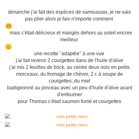
dimanche j'ai fait des espèces de samoussas, je ne sais
pas plier alors je fais n'importe comment
mais c'était délicieux et mangés dehors au soleil encore
meilleur
une recette "adaptée" à une vue
j'ai fait revenir 2 courgettes dans de l'huile d'olive
j'ai mis 2 feuilles de brick, au centre deux noix en petits
morceaux, du fromage de chèvre, 2 c à soupe de
courgettes, du miel
badigeonné au pinceau avec un peu d'huile d'olive avant
d'enfourner
pour Thomas c'était saumon fumé et courgettes