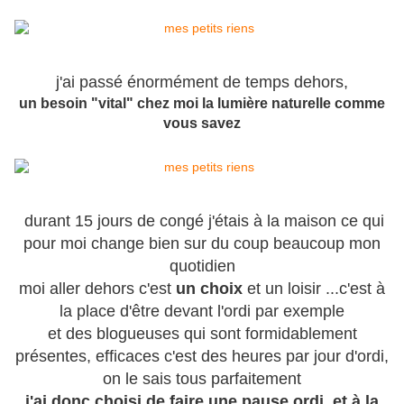
j'ai passé énormément de temps dehors,
un besoin "vital" chez moi la lumière naturelle comme
vous savez
durant 15 jours de congé j'étais à la maison ce qui
pour moi change bien sur du coup beaucoup mon
quotidien
moi aller dehors c'est
un choix
et un loisir ...c'est à
la place d'être devant l'ordi par exemple
et des blogueuses qui sont formidablement
présentes, efficaces c'est des heures par jour d'ordi,
on le sais tous parfaitement
j'ai donc choisi de faire une pause ordi, et à la