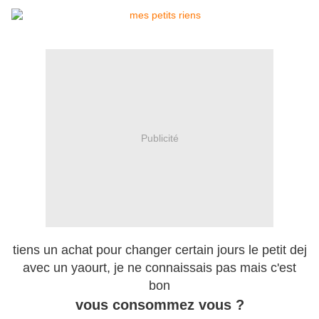
Publicité
tiens un achat pour changer certain jours le petit dej
avec un yaourt, je ne connaissais pas mais c'est
bon
vous consommez vous ?