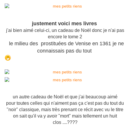
justement voici mes livres
j'ai bien aimé celui-ci, un cadeau de Noël donc je n'ai pas
encore le tome 2
le milieu des prostituées de Venise en 1361 je ne
connaissais pas du tout
un autre cadeau de Noël et que j'ai beaucoup aimé
pour toutes celles qui n'aiment pas ça c'est pas du tout du
"noir" classique, mais très prenant ce récit avec vu le titre
on sait qu'il va y avoir "mort" mais tellement un huit
clos ....????