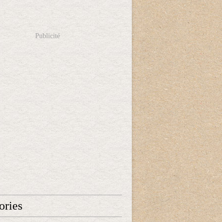
Publicité
ories