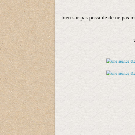
bien sur pas possible de ne pas m