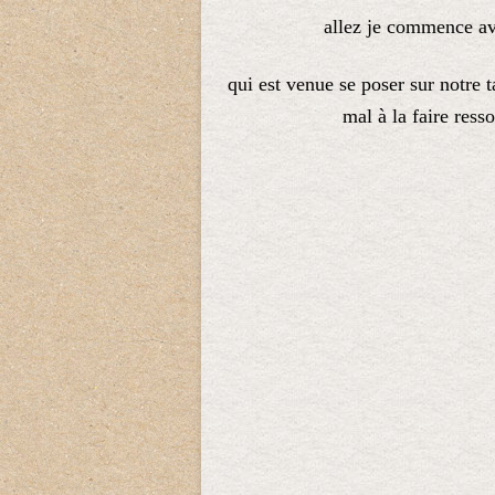
allez je commence ave
qui est venue se poser sur notre t
mal à la faire resso