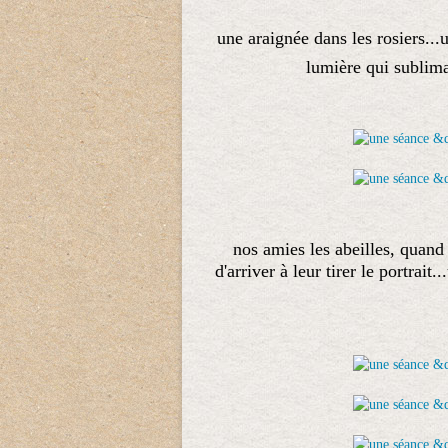
une araignée dans les rosiers...u
lumière qui sublima
nos amies les abeilles, quand 
d'arriver à leur tirer le portrait