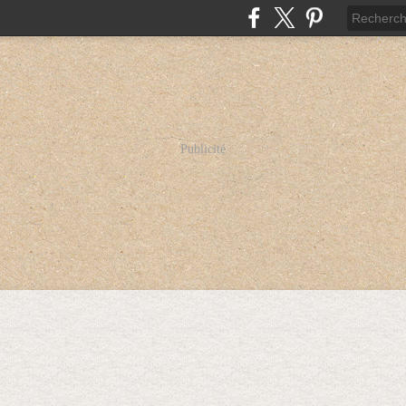
Publicité