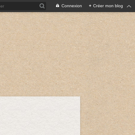
Connexion
+
Créer mon blog