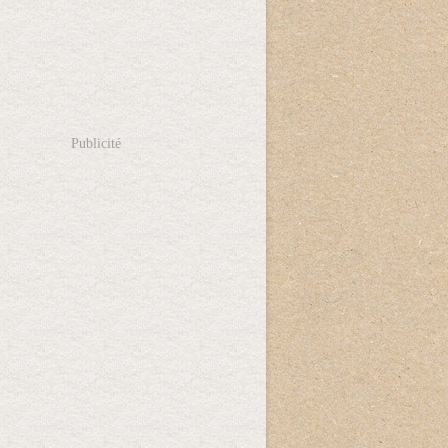
Publicité