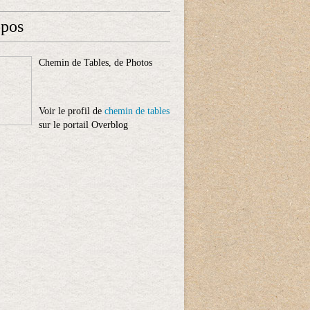
opos
Chemin de Tables, de Photos
Voir le profil de
chemin de tables
sur le portail Overblog