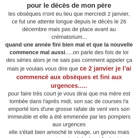
pour le décès de mon père
les obsèques n'ont eu lieu que mercredi 2 janvier,
ce fut une attente longue depuis le décès le 26
décembre mais pas de place avant au
crématorium...
quand une année fini bien mal et que la nouvelle
commence mal aussi
.....on parle des fois de loi
des séries alors je ne sais pas comment appeler ça
ce 2 janvier je l'ai
mais je voulais vous dire que
commencé aux obsèques et fini aux
urgences.....
pour faire très court je vous dirai que ma mère est
tombée dans l'après midi, son sac de courses l'a
emporté lors d'une grosse rafale de vent vers son
immeuble et elle a été emmenée par les pompiers
aux urgences
elle s'était bien amoché le visage, un genou mais