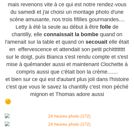
mais revenons vite à ce qui est notre rendez-vous
du samedi et j'ai choisi un montage photo d'une
scène amusante, nos trois fifilles gourmandes....
Letty à été la seule au début à être
folle
de
chantilly, elle
connaissait la bombe
quand on
l'amenait sur la table et quand on
secouait
elle était
en effervescence et attendait son petit pchitttttttt
sur le doigt, puis Bianca s'est rendu compte et s'est
mise à quémander aussi et maintenant Clochette à
compris aussi que c'était bon la crème.......
et bien sur ce qui est d'autant plus joli dans l'histoire
c'est que vous le savez la chantilly c'est mon péché
mignon et Thomas adore aussi