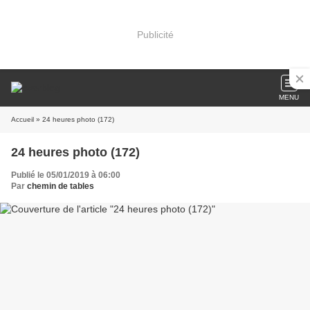
Publicité
MENU
Accueil
» 24 heures photo (172)
24 heures photo (172)
Publié le 05/01/2019 à 06:00
Par
chemin de tables