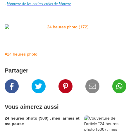
Vonnette de les petites créas de Vonette
·
#24 heures photo
Partager
Vous aimerez aussi
24 heures photo (500) , mes larmes et
ma pause