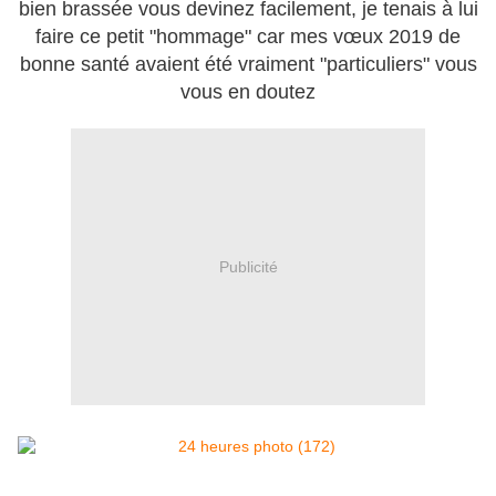
bien brassée vous devinez facilement, je tenais à lui
faire ce petit "hommage" car mes vœux 2019 de
bonne santé avaient été vraiment "particuliers" vous
vous en doutez
Publicité