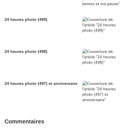
24 heures photo (499)
24 heures photo (498)
24 heures photo (497) et anniversaire
Commentaires