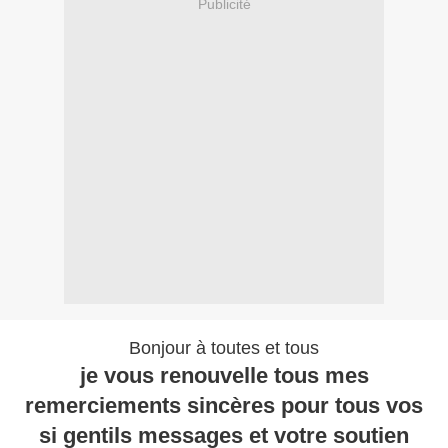
Publicité
Bonjour à toutes et tous
je vous renouvelle tous mes
remerciements sincères pour tous vos
si gentils messages et votre soutien