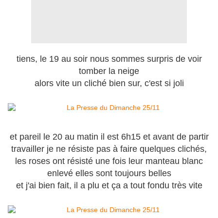
tiens, le 19 au soir nous sommes surpris de voir
tomber la neige
alors vite un cliché bien sur, c'est si joli
et pareil le 20 au matin il est 6h15 et avant de partir
travailler je ne résiste pas à faire quelques clichés,
les roses ont résisté une fois leur manteau blanc
enlevé elles sont toujours belles
et j'ai bien fait, il a plu et ça a tout fondu très vite