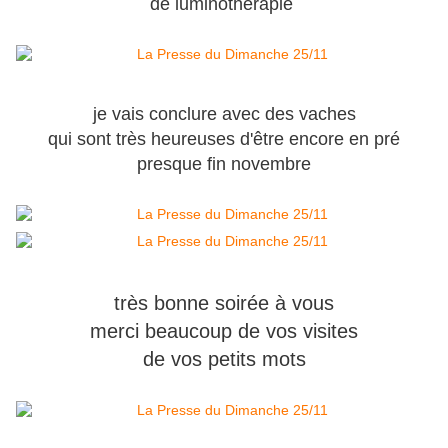
de luminothérapie
je vais conclure avec des vaches
qui sont très heureuses d'être encore en pré
presque fin novembre
très bonne soirée à vous
merci beaucoup de vos visites
de vos petits mots