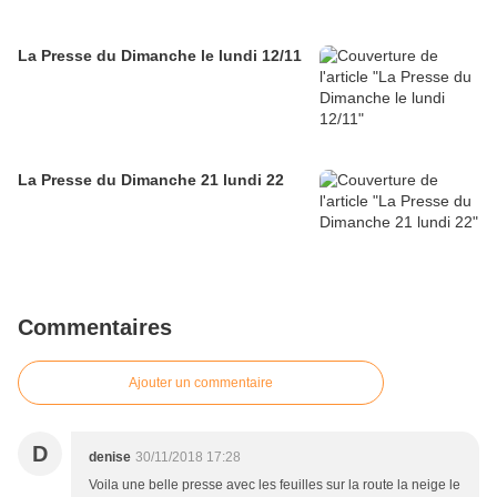
La Presse du Dimanche le lundi 12/11
La Presse du Dimanche 21 lundi 22
Commentaires
Ajouter un commentaire
D
denise
30/11/2018 17:28
Voila une belle presse avec les feuilles sur la route la neige le