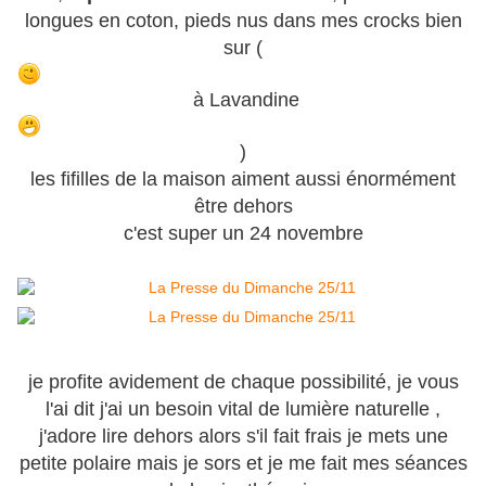
longues en coton, pieds nus dans mes crocks bien
sur (
à Lavandine
)
les fifilles de la maison aiment aussi énormément
être dehors
c'est super un 24 novembre
je profite avidement de chaque possibilité, je vous
l'ai dit j'ai un besoin vital de lumière naturelle ,
j'adore lire dehors alors s'il fait frais je mets une
petite polaire mais je sors et je me fait mes séances