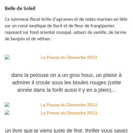
Belle de Soleil
Ce lumineux floral brille d'agrumes et de notes marines en tête
sur un cœur exotique de tiaré et de fleur de frangipanier,
reposant sur fond oriental musqué, adouci de vanille, de larme
de benjoin et de vétiver.
dans la pelouse on a un gros houx, un plaisir à
admirer il croule sous les boules rouges (cette
année dans la forêt aussi il y en a plein)...
un livre que je viens juste de finir, thriller vous savez