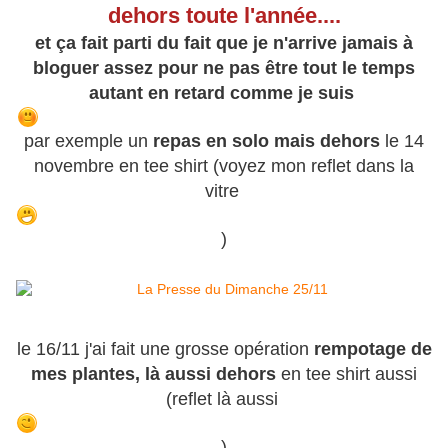
dehors toute l'année....
et ça fait parti du fait que je n'arrive jamais à
bloguer assez pour ne pas être tout le temps
autant en retard comme je suis
par exemple un
repas en solo mais dehors
le 14
novembre en tee shirt (voyez mon reflet dans la
vitre
)
le 16/11 j'ai fait une grosse opération
rempotage de
mes plantes, là aussi dehors
en tee shirt aussi
(reflet là aussi
)