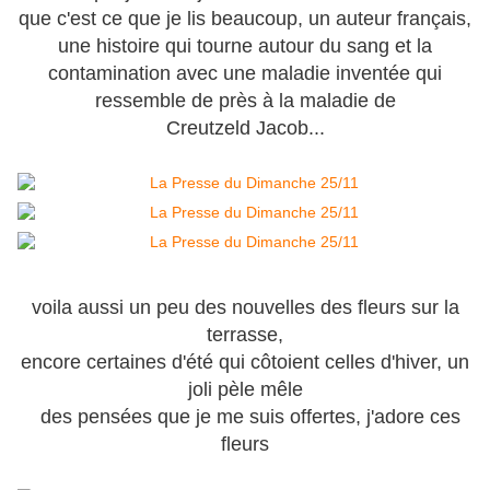
que c'est ce que je lis beaucoup, un auteur français,
une histoire qui tourne autour du sang et la
contamination avec une maladie inventée qui
ressemble de près à la maladie de
Creutzeld Jacob...
voila aussi un peu des nouvelles des fleurs sur la
terrasse,
encore certaines d'été qui côtoient celles d'hiver, un
joli pèle mêle
des pensées que je me suis offertes, j'adore ces
fleurs