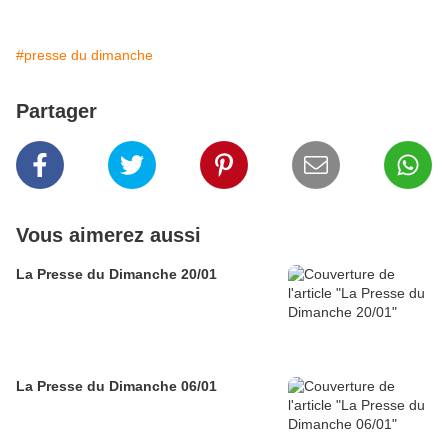
#presse du dimanche
Partager
Vous aimerez aussi
La Presse du Dimanche 20/01
La Presse du Dimanche 06/01