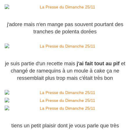
j'adore mais n'en mange pas souvent pourtant des
tranches de polenta dorées
je suis partie d'un recette mais
j'ai fait tout au pif
et
changé de ramequins à un moule à cake ça ne
ressemblait plus trop mais c'était très bon
tiens un petit plaisir dont je vous parle que très