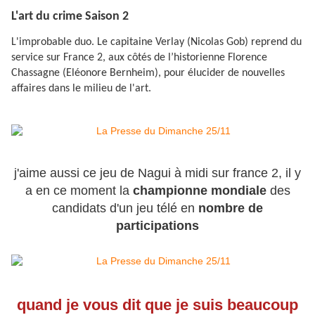
L'art du crime Saison 2
L'improbable duo. Le capitaine Verlay (Nicolas Gob) reprend du
service sur France 2, aux côtés de l’historienne Florence
Chassagne (Eléonore Bernheim), pour élucider de nouvelles
affaires dans le milieu de l'art.
j'aime aussi ce jeu de Nagui à midi sur france 2, il y
a en ce moment la
championne mondiale
des
candidats d'un jeu télé en
nombre de
participations
quand je vous dit que je suis beaucoup