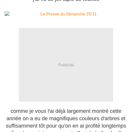
Publicité
comme je vous l'ai déjà largement montré cette
année on a eu de magnifiques couleurs d'arbres et
suffisamment tôt pour qu'on en ai profité longtemps