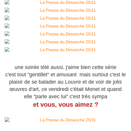
une soirée télé aussi, j'aime bien cette série
c'est tout "gentillet" et amusant mais surtout c'est le
plaisir de se balader au Louvre et de voir de jolis
œuvres d'art, ce vendredi c'était Monet et quand
elle "parle avec lui" c'est très sympa
et vous, vous aimez ?