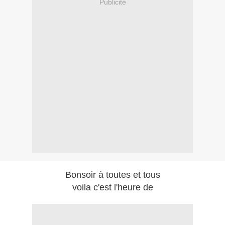
Publicité
Bonsoir à toutes et tous
voila c'est l'heure de