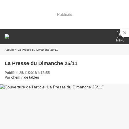
Publicité
MENU
Accueil
» La Presse du Dimanche 25/11
La Presse du Dimanche 25/11
Publié le 25/11/2018 à 18:55
Par
chemin de tables