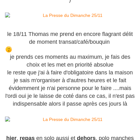
le 18/11 Thomas me prend en encore flagrant délit
de moment transat/café/bouquin
je prends ces moments au maximum, je fais des
choix et les met en priorité absolue
le reste que j'ai à faire d'obligatoire dans la maison
je sais m'organiser à d'autres heures et le fait
évidemment je n'ai personne pour le faire ....mais
l'ordi oui je le laisse de coté dans ce cas, il n'est pas
indispensable alors il passe après ces jours là
hier
,
repas
en solo aussi et
dehors
, polo manches