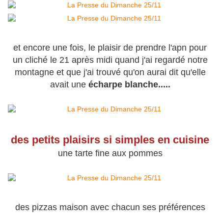
et encore une fois, le plaisir de prendre l'apn pour
un cliché le 21 après midi quand j'ai regardé notre
montagne et que j'ai trouvé qu'on aurai dit qu'elle
avait une
écharpe blanche.....
des petits plaisirs si simples en cuisine
une tarte fine aux pommes
des pizzas maison avec chacun ses préférences