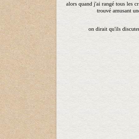
alors quand j'ai rangé tous les cr
trouvé amusant une
on dirait qu'ils discut