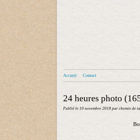
Accueil
Contact
24 heures photo (16
Publié le
10 novembre 2018
par chemin de t
Bon