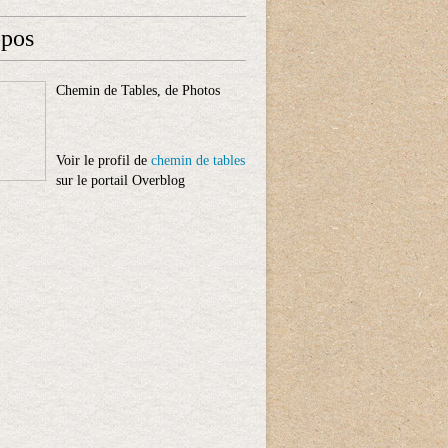
opos
Chemin de Tables, de Photos
Voir le profil de
chemin de tables
sur le portail Overblog