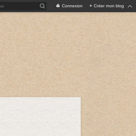
Connexion
+
Créer mon blog