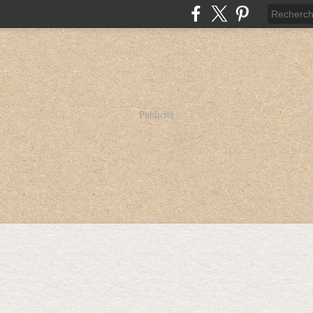
Publicité