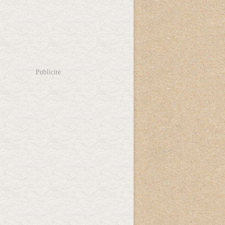
Publicité