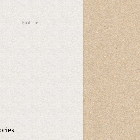
Publicité
ories