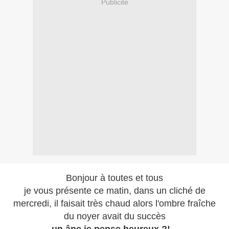
Publicité
Bonjour à toutes et tous
je vous présente ce matin, dans un cliché de
mercredi, il faisait très chaud alors l'ombre fraîche
du noyer avait du succès