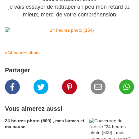
je vais essayer de rattraper un peu mon retard au
mieux, merci de votre compréhension
#24 heures photo
Partager
Vous aimerez aussi
24 heures photo (500) , mes larmes et
ma pause