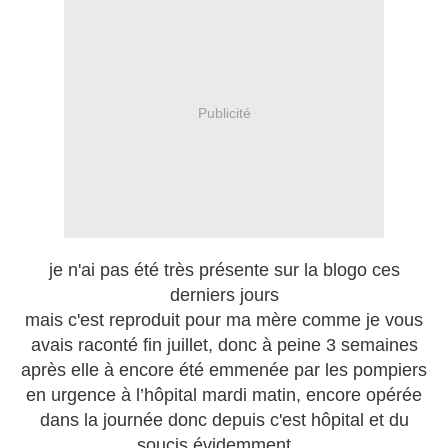
Publicité
je n'ai pas été très présente sur la blogo ces
derniers jours
mais c'est reproduit pour ma mère comme je vous
avais raconté fin juillet, donc à peine 3 semaines
après elle à encore été emmenée par les pompiers
en urgence à l’hôpital mardi matin, encore opérée
dans la journée donc depuis c'est hôpital et du
soucis évidemment....