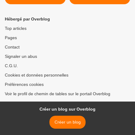
fleur". Jules Renard >
Hébergé par Overblog
Top articles
Pages
Contact
Signaler un abus
C.G.U.
Cookies et données personnelles
Préférences cookies
Voir le profil de chemin de tables sur le portail Overblog
Créer un blog sur Overblog
Créer un blog