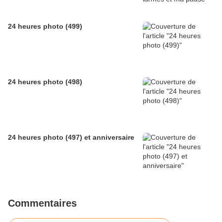
24 heures photo (499)
24 heures photo (498)
24 heures photo (497) et anniversaire
Commentaires