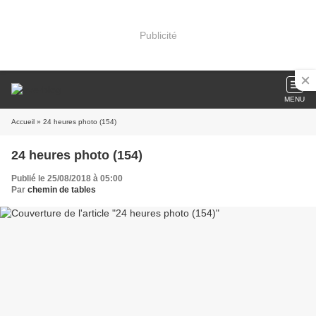
Publicité
MENU
Accueil
» 24 heures photo (154)
24 heures photo (154)
Publié le 25/08/2018 à 05:00
Par
chemin de tables