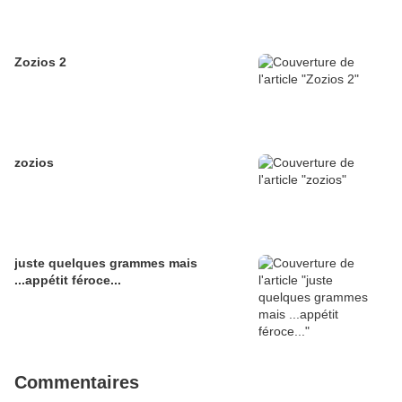
Zozios 2
zozios
juste quelques grammes mais
...appétit féroce...
Commentaires