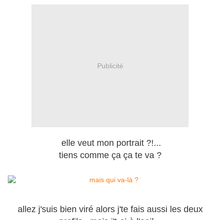
Publicité
elle veut mon portrait ?!...
tiens comme ça ça te va ?
allez j'suis bien viré alors j'te fais aussi les deux