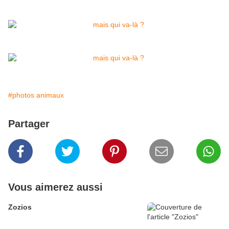
#photos animaux
Partager
Vous aimerez aussi
Zozios