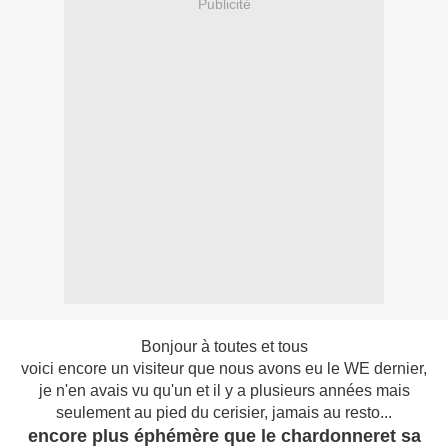
Publicité
Bonjour à toutes et tous
voici encore un visiteur que nous avons eu le WE dernier,
je n'en avais vu qu'un et il y a plusieurs années mais
seulement au pied du cerisier, jamais au resto...
encore plus éphémère que le chardonneret sa