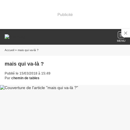
Publicité
MENU
Accueil
» mais qui va-là ?
mais qui va-là ?
Publié le 15/03/2018 à 15:49
Par
chemin de tables