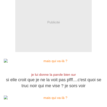
Publicité
je lui donne la parole bien sur
si elle croit que je ne la voit pas pfff....c'est quoi se
truc noir qui me vise ? je sors voir