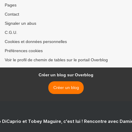
Pages
Contact
Signaler un abus
C.G.U.
Cookies et données personnelles
Préférences cookies
Voir le profil de chemin de tables sur le portail Overblog
Créer un blog sur Overblog
Créer un blog
 DiCaprio et Tobey Maguire, c'est lui ! Rencontre avec Dam