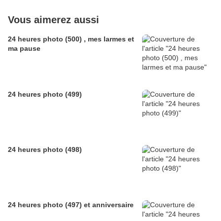
Vous aimerez aussi
24 heures photo (500) , mes larmes et
ma pause
24 heures photo (499)
24 heures photo (498)
24 heures photo (497) et anniversaire