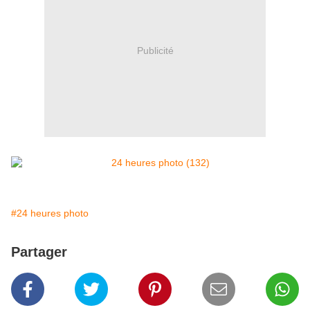
Publicité
#24 heures photo
Partager