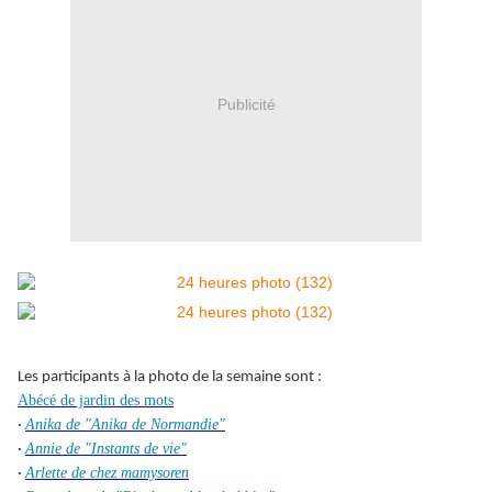
Publicité
Les participants à la photo de la semaine sont :
Abécé de jardin des mots
Anika de "Anika de Normandie"
·
Annie de "Instants de vie"
·
Arlette de chez mamysoren
·