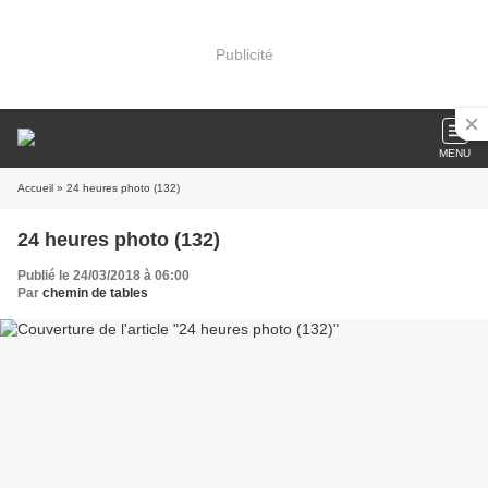
Publicité
MENU
Accueil
» 24 heures photo (132)
24 heures photo (132)
Publié le 24/03/2018 à 06:00
Par
chemin de tables