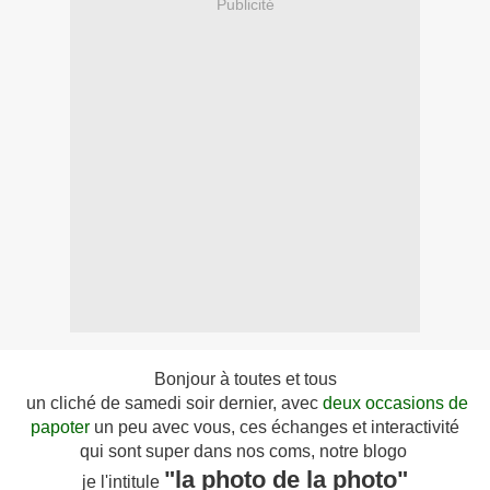
Publicité
Bonjour à toutes et tous
un cliché de samedi soir dernier, avec
deux occasions de
papoter
un peu avec vous, ces échanges et interactivité
qui sont super dans nos coms, notre blogo
"la photo de la photo"
je l'intitule