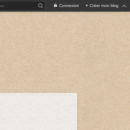
Connexion
+
Créer mon blog