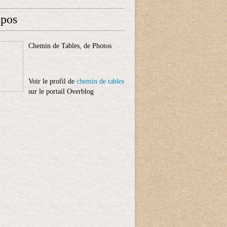
opos
Chemin de Tables, de Photos
Voir le profil de
chemin de tables
sur le portail Overblog