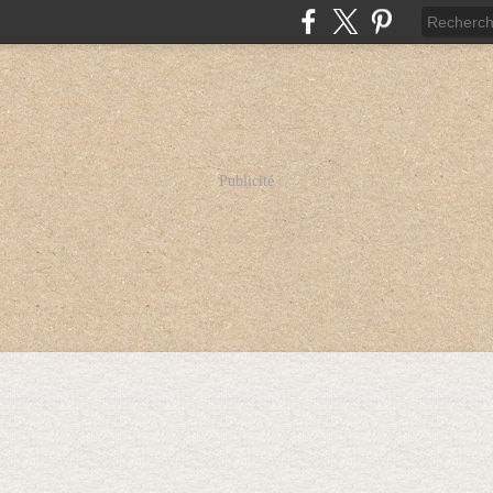
Publicité