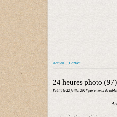
Accueil
Contact
24 heures photo (97)
Publié le
22 juillet 2017
par chemin de table
Bon