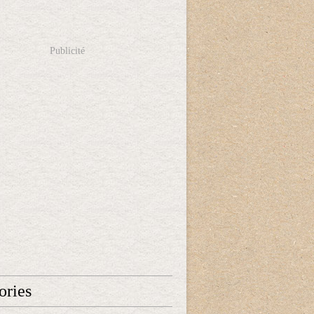
Publicité
ories