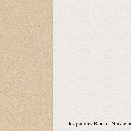
les pauvres Bène et Nuts sont