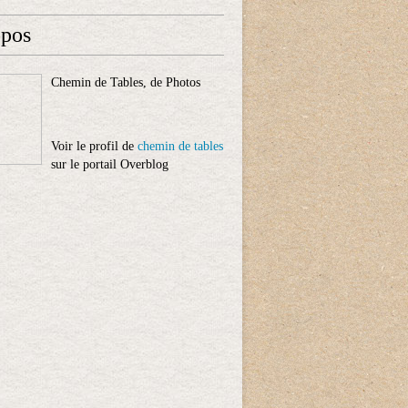
opos
Chemin de Tables, de Photos
Voir le profil de
chemin de tables
sur le portail Overblog