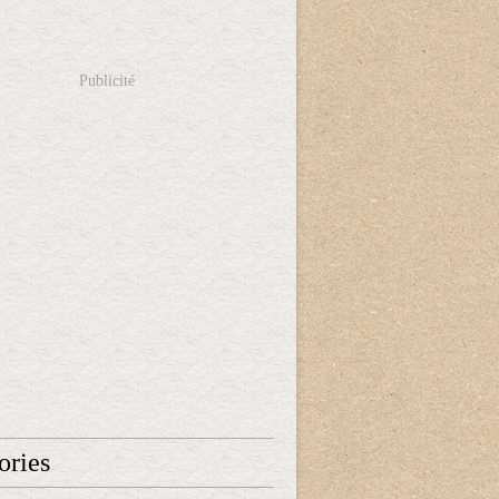
Publicité
ories