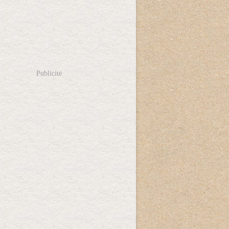
Publicité