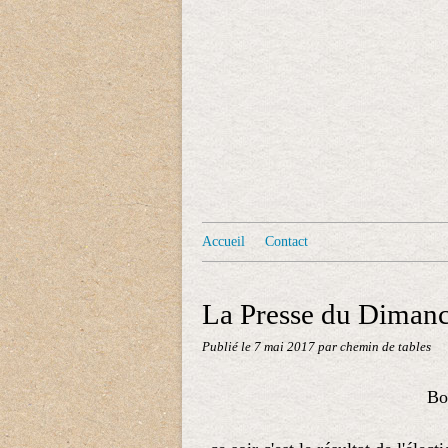
Accueil
Contact
La Presse du Diman
Publié le
7 mai 2017
par chemin de tables
Bon