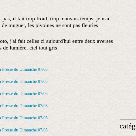
pas, il fait trop froid, trop mauvais temps, je n'ai
n de muguet, les pivoines ne sont pas fleuries
oto, j'ai fait celles ci aujourd'hui entre deux averses
 de lumière, ciel tout gris
catég