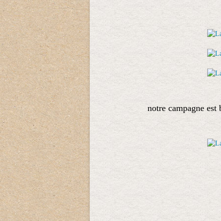
notre campagne est be