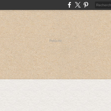
Publicité