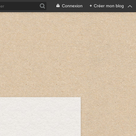
Connexion
+
Créer mon blog