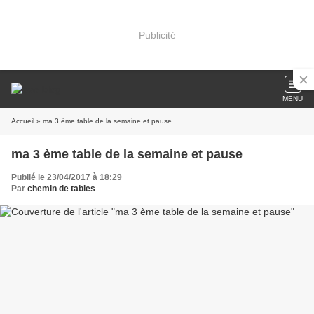
Publicité
MENU
Accueil
» ma 3 ème table de la semaine et pause
ma 3 ème table de la semaine et pause
Publié le 23/04/2017 à 18:29
Par
chemin de tables