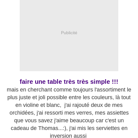
Publicité
faire une table très très simple !!!
mais en cherchant comme toujours l'assortiment le
plus juste et joli possible entre les couleurs, là tout
en violine et blanc, j'ai rajouté deux de mes
orchidées, j'ai ressorti mes verres, mes assiettes
que vous savez j'aime beaucoup car c'est un
cadeau de Thomas...:), j'ai mis les serviettes en
inversion aussi