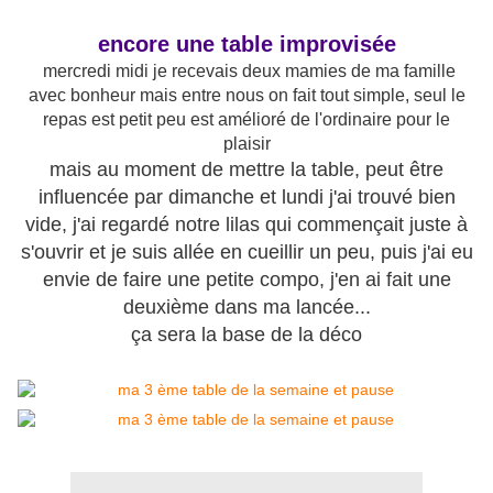
encore une table improvisée
mercredi midi je recevais deux mamies de ma famille
avec bonheur mais entre nous on fait tout simple, seul le
repas est petit peu est amélioré de l'ordinaire pour le
plaisir
mais au moment de mettre la table, peut être
influencée par dimanche et lundi j'ai trouvé bien
vide, j'ai regardé notre lilas qui commençait juste à
s'ouvrir et je suis allée en cueillir un peu, puis j'ai eu
envie de faire une petite compo, j'en ai fait une
deuxième dans ma lancée...
ça sera la base de la déco