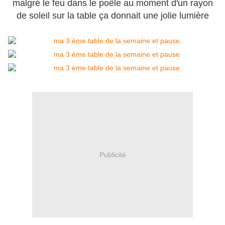
malgré le feu dans le poêle au moment d'un rayon
de soleil sur la table ça donnait une jolie lumière
Publicité