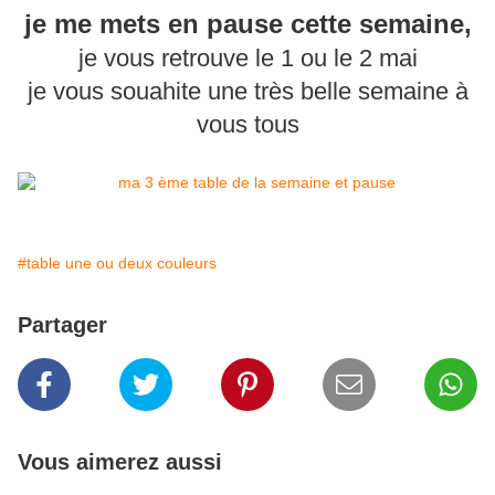
je me mets en pause cette semaine,
je vous retrouve le 1 ou le 2 mai
je vous souahite une très belle semaine à
vous tous
#table une ou deux couleurs
Partager
Vous aimerez aussi