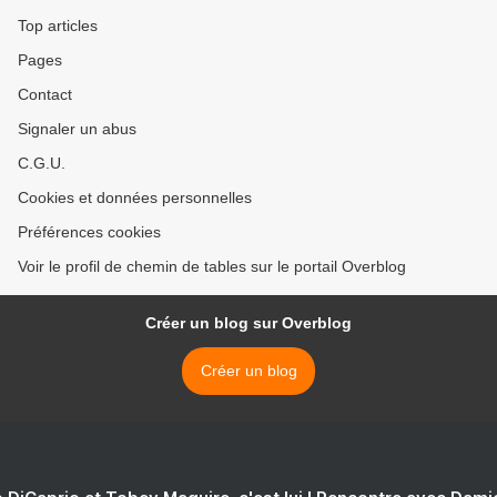
Top articles
Pages
Contact
Signaler un abus
C.G.U.
Cookies et données personnelles
Préférences cookies
Voir le profil de chemin de tables sur le portail Overblog
Créer un blog sur Overblog
Créer un blog