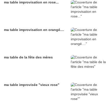
ma table improvisation en rose...
ma table improvisation en orangé....
ma table de la fête des mères
ma table improvisée "vieux rose"