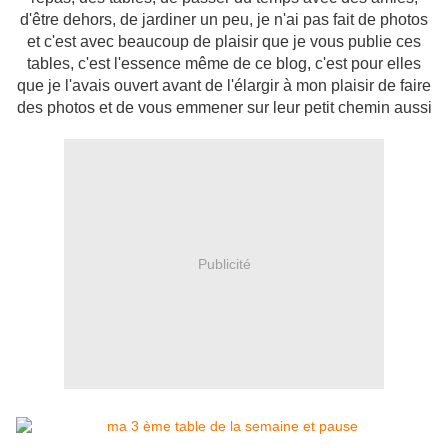
d'être dehors, de jardiner un peu, je n'ai pas fait de photos
et c'est avec beaucoup de plaisir que je vous publie ces
tables, c'est l'essence même de ce blog, c'est pour elles
que je l'avais ouvert avant de l'élargir à mon plaisir de faire
des photos et de vous emmener sur leur petit chemin aussi
Publicité