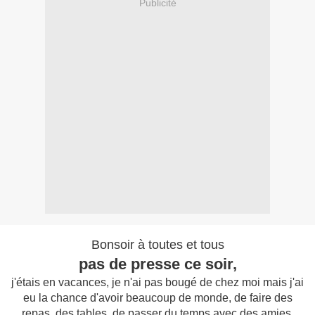
Publicité
Bonsoir à toutes et tous
pas de presse ce soir,
j'étais en vacances, je n'ai pas bougé de chez moi mais j'ai
eu la chance d'avoir beaucoup de monde, de faire des
repas, des tables, de passer du temps avec des amies,