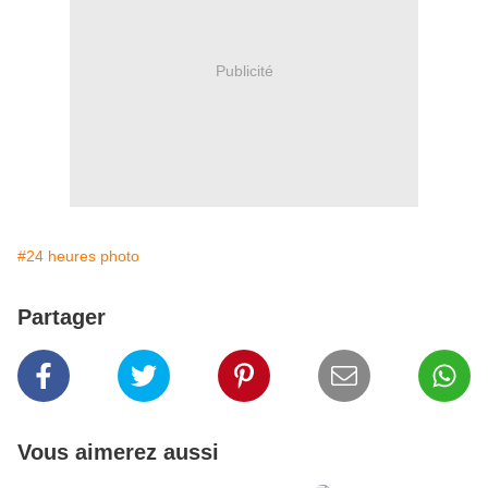
Publicité
#24 heures photo
Partager
Vous aimerez aussi