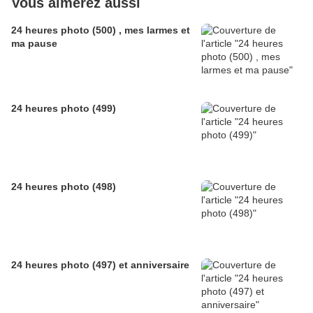
Vous aimerez aussi
24 heures photo (500) , mes larmes et
ma pause
24 heures photo (499)
24 heures photo (498)
24 heures photo (497) et anniversaire