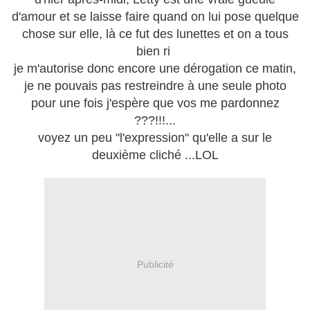
d'amour et se laisse faire quand on lui pose quelque
chose sur elle, là ce fut des lunettes et on a tous
bien ri
je m'autorise donc encore une dérogation ce matin,
je ne pouvais pas restreindre à une seule photo
pour une fois j'espère que vos me pardonnez
???!!!...
voyez un peu "l'expression" qu'elle a sur le
deuxième cliché ...LOL
Publicité