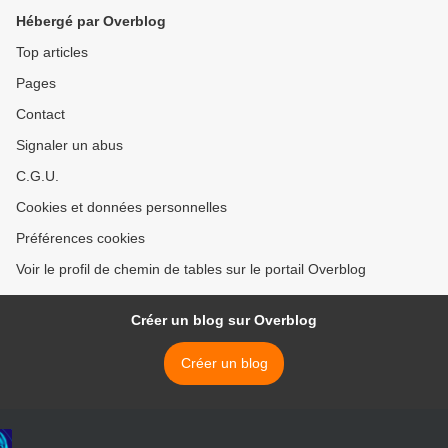
Hébergé par Overblog
Top articles
Pages
Contact
Signaler un abus
C.G.U.
Cookies et données personnelles
Préférences cookies
Voir le profil de chemin de tables sur le portail Overblog
Créer un blog sur Overblog
Créer un blog