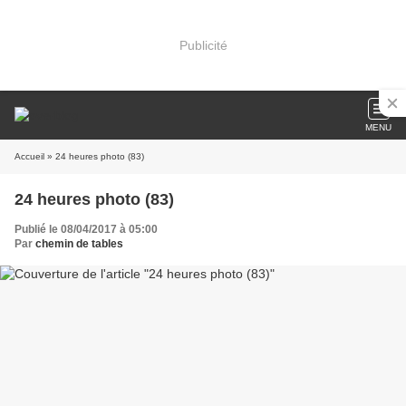
Publicité
MENU
Accueil
» 24 heures photo (83)
24 heures photo (83)
Publié le 08/04/2017 à 05:00
Par
chemin de tables