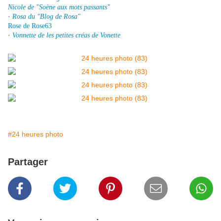
Nicole de "Soène aux mots passants"
·
Rosa du "Blog de Rosa"
Rose de Rose63
·
Vonnette de les petites créas de Vonette
#24 heures photo
Partager