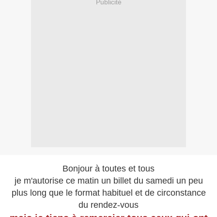
Publicité
Bonjour à toutes et tous
je m'autorise ce matin un billet du samedi un peu
plus long que le format habituel et de circonstance
du rendez-vous