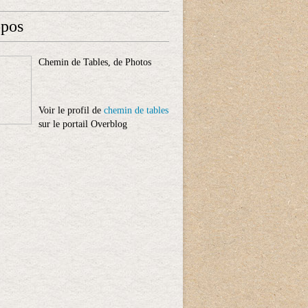
opos
Chemin de Tables, de Photos
Voir le profil de
chemin de tables
sur le portail Overblog