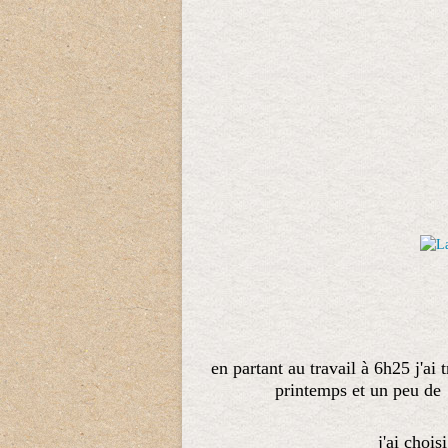
en partant au travail à 6h25 j'ai
printemps et un peu de l
j'ai choi