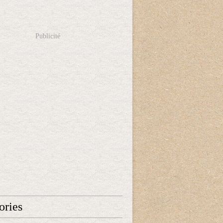
Publicité
ories