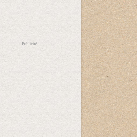
Publicité