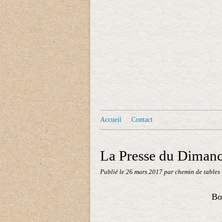
Accueil
Contact
La Presse du Diman
Publié le
26 mars 2017
par chemin de tables
Bon