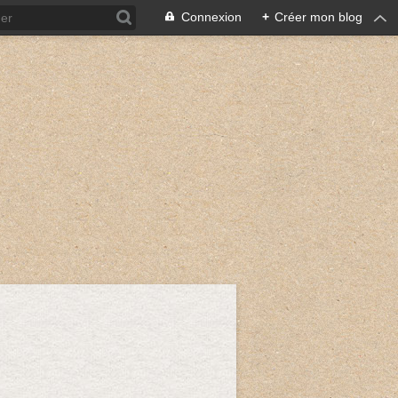
Connexion
+
Créer mon blog