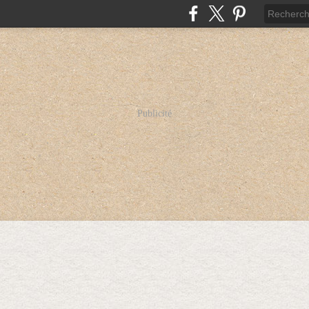
Publicité