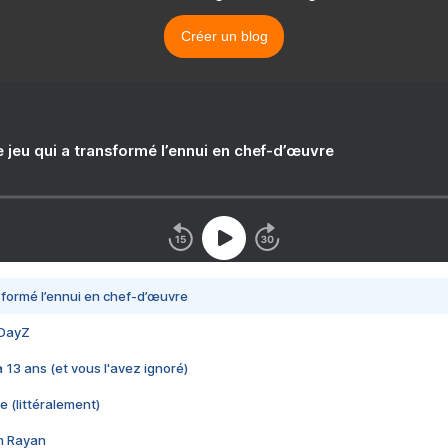
Créer un blog
e jeu qui a transformé l’ennui en chef-d’œuvre
nsformé l’ennui en chef-d’œuvre
 DayZ
 a 13 ans (et vous l'avez ignoré)
e (littéralement)
im Rayan