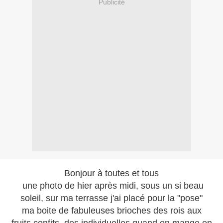
Publicité
Bonjour à toutes et tous
une photo de hier après midi, sous un si beau
soleil, sur ma terrasse j'ai placé pour la "pose"
ma boite de fabuleuses brioches des rois aux