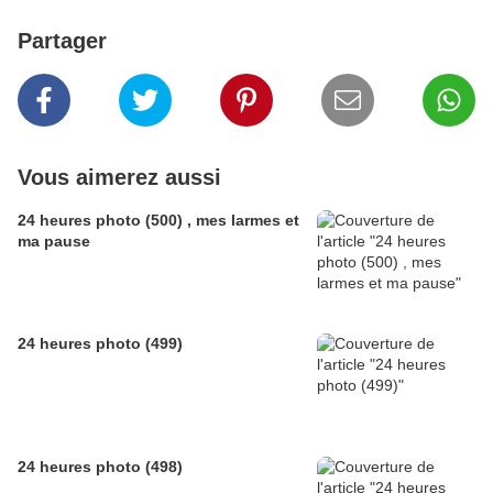
Partager
Vous aimerez aussi
24 heures photo (500) , mes larmes et
ma pause
24 heures photo (499)
24 heures photo (498)