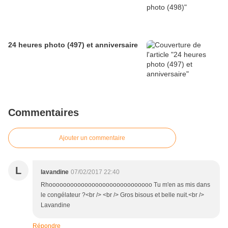
24 heures photo (497) et anniversaire
Commentaires
Ajouter un commentaire
L
lavandine
07/02/2017 22:40
Rhooooooooooooooooooooooooooooo Tu m'en as mis dans
le congélateur ?<br /> <br /> Gros bisous et belle nuit.<br />
Lavandine
Répondre