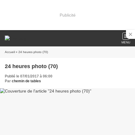
Publicité
MENU
Accueil
» 24 heures photo (70)
24 heures photo (70)
Publié le 07/01/2017 à 06:00
Par
chemin de tables