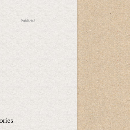
Publicité
ories