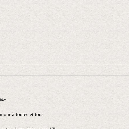
bles
jour à toutes et tous