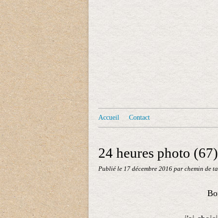
Accueil
Contact
24 heures photo (67)
Publié le
17 décembre 2016
par chemin de ta
Bon