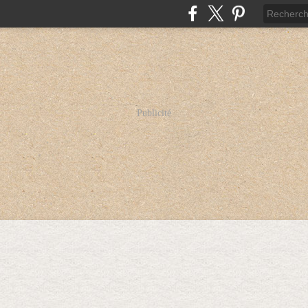
Publicité