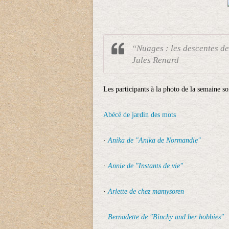
“Nuages : les descentes de 
Jules Renard
Les participants à la photo de la semaine so
Abécé de jardin des mots
·
Anika de "Anika de Normandie"
·
Annie de "Instants de vie"
·
Arlette de chez mamysoren
·
Bernadette de "Binchy and her hobbies"