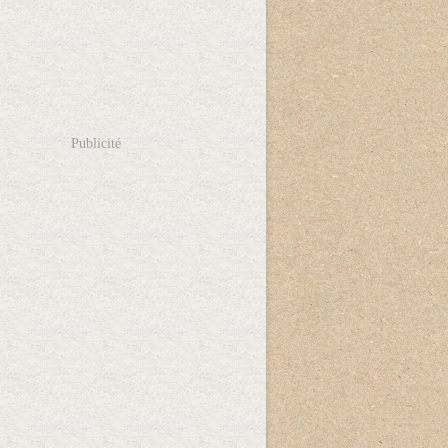
Publicité