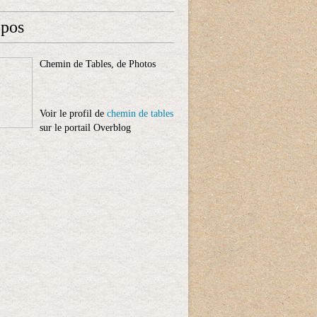
opos
Chemin de Tables, de Photos
Voir le profil de
chemin de tables
sur le portail Overblog