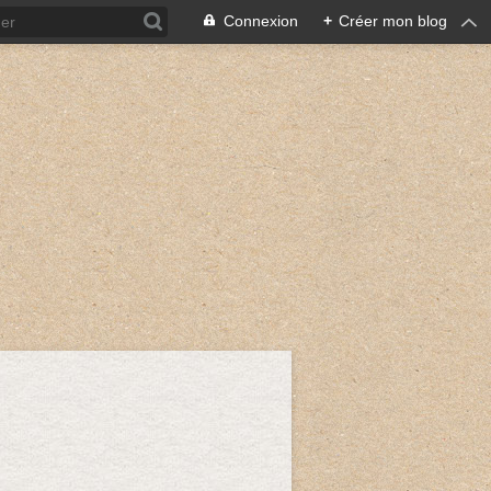
Connexion
+
Créer mon blog