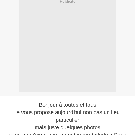
Publicité
Bonjour à toutes et tous
je vous propose aujourd'hui non pas un lieu
particulier
mais juste quelques photos