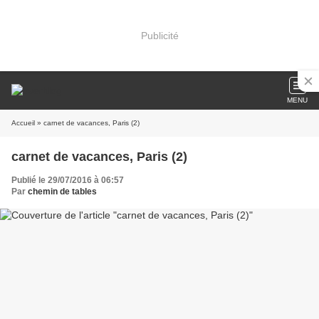
Publicité
MENU
Accueil
» carnet de vacances, Paris (2)
carnet de vacances, Paris (2)
Publié le 29/07/2016 à 06:57
Par
chemin de tables