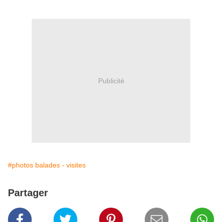
Publicité
#photos balades - visites
Partager