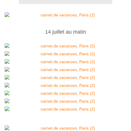
14 juillet au matin