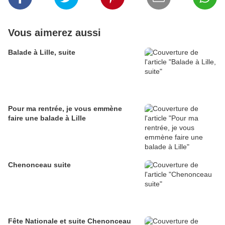
Vous aimerez aussi
Balade à Lille, suite
Pour ma rentrée, je vous emmène
faire une balade à Lille
Chenonceau suite
Fête Nationale et suite Chenonceau