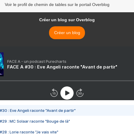
Voir le profil de chemin de tables sur le portail Overblog
Créer un blog sur Overblog
Créer un blog
FACE A - un podcast Purecharts
FACE A #30 : Eve Angeli raconte "Avant de partir"
#30 : Eve Angeli raconte "Avant de partir"
#29 : MC Solaar raconte "Bouge de là"
28 : Lorie raconte "Je vais vite"