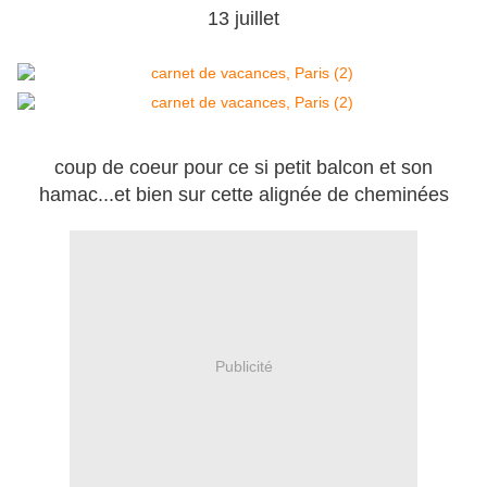
13 juillet
coup de coeur pour ce si petit balcon et son
hamac...et bien sur cette alignée de cheminées
Publicité