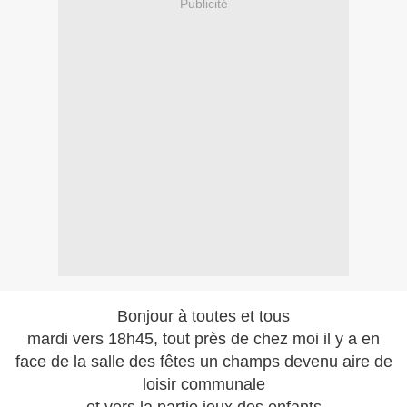
Publicité
Bonjour à toutes et tous
mardi vers 18h45, tout près de chez moi il y a en
face de la salle des fêtes un champs devenu aire de
loisir communale