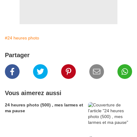
#24 heures photo
Partager
Vous aimerez aussi
24 heures photo (500) , mes larmes et
ma pause