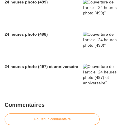
24 heures photo (499)
24 heures photo (498)
24 heures photo (497) et anniversaire
Commentaires
Ajouter un commentaire