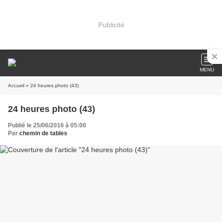
Publicité
MENU
Accueil
» 24 heures photo (43)
24 heures photo (43)
Publié le 25/06/2016 à 05:00
Par
chemin de tables