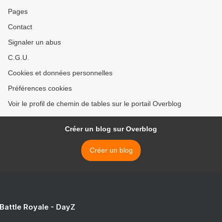
Pages
Contact
Signaler un abus
C.G.U.
Cookies et données personnelles
Préférences cookies
Voir le profil de chemin de tables sur le portail Overblog
Créer un blog sur Overblog
Créer un blog
 Battle Royale - DayZ