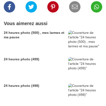
Vous aimerez aussi
24 heures photo (500) , mes larmes et
ma pause
24 heures photo (499)
24 heures photo (498)