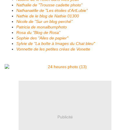
Nathalie de "Trousse cadette photo"
Nathanaëlle de "Les étoiles d'ArtLubie"
Nathie de le blog de Nathie 01300
Nicole de "Sur un blog perché"
Patricia de monalbumphoto
Rosa du "Blog de Rosa"
Sophie des "Ailes de papier"
Sylvie de "La boîte à Images du Chat bleu"
Vonnette de les petites créas de Vonette
Publicité