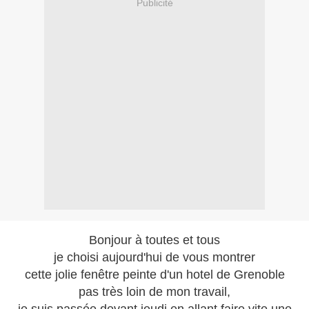
Publicité
Bonjour à toutes et tous
je choisi aujourd'hui de vous montrer
cette jolie fenêtre peinte d'un hotel de Grenoble
pas très loin de mon travail,