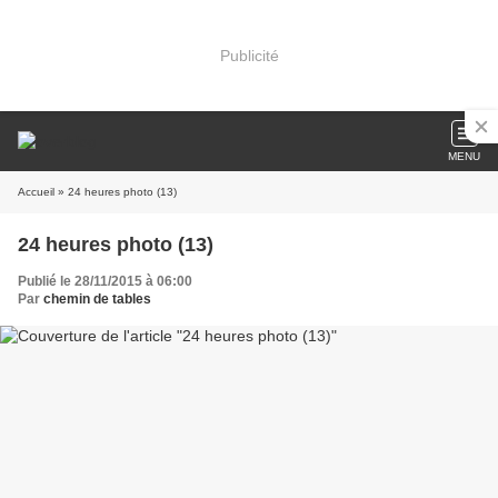
Publicité
MENU
Accueil
» 24 heures photo (13)
24 heures photo (13)
Publié le 28/11/2015 à 06:00
Par
chemin de tables