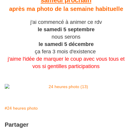
samedi prochain
après ma photo de la semaine habituelle
j'ai commencé à animer ce rdv
le samedi 5 septembre
nous serons
le samedi 5 décembre
ça fera 3 mois d'existence
j'aime l'idée de marquer le coup avec vous tous et
vos si gentilles participations
#24 heures photo
Partager