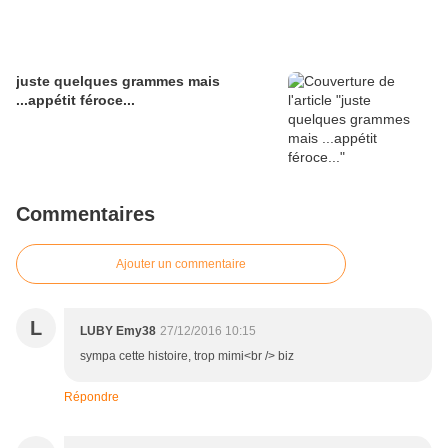
juste quelques grammes mais
...appétit féroce...
Commentaires
Ajouter un commentaire
L
LUBY Emy38
27/12/2016 10:15
sympa cette histoire, trop mimi<br /> biz
Répondre