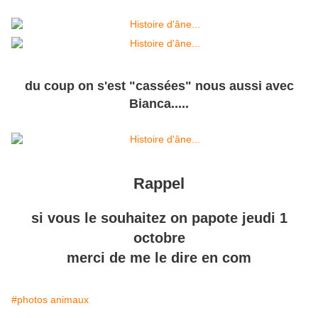
du coup on s'est "cassées" nous aussi avec
Bianca.....
Rappel
si vous le souhaitez on papote jeudi 1
octobre
merci de me le dire en com
#photos animaux