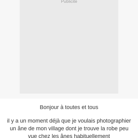
Publicité
Bonjour à toutes et tous
il y a un moment déjà que je voulais photographier
un âne de mon village dont je trouve la robe peu
vue chez les ânes habituellement