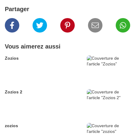
Partager
Vous aimerez aussi
Zozios
Zozios 2
zozios