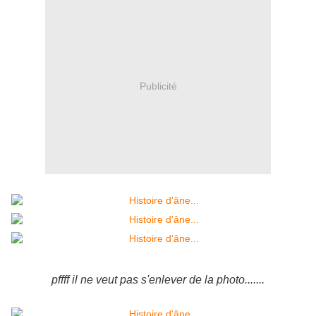
Publicité
pffff il ne veut pas s'enlever de la photo.......