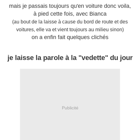
mais je passais toujours qu'en voiture donc voila,
à pied cette fois, avec Bianca
(au bout de la laisse à cause du bord de route et des
voitures, elle va et vient toujours au milieu sinon)
on a enfin fait quelques clichés
je laisse la parole à la "vedette" du jour
Publicité