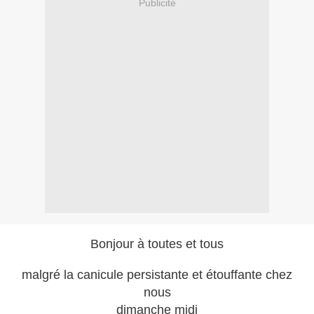
Publicité
Bonjour à toutes et tous
malgré la canicule persistante et étouffante chez
nous
dimanche midi