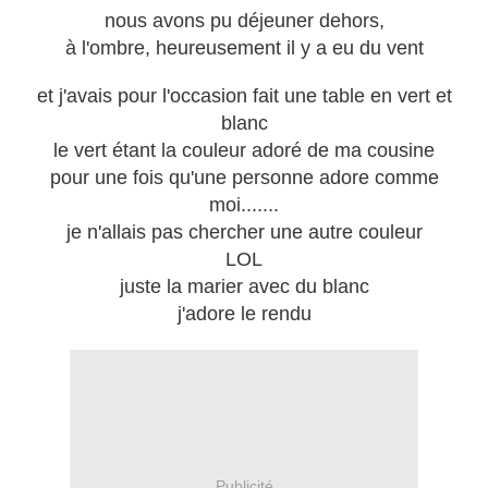
nous avons pu déjeuner dehors,
à l'ombre, heureusement il y a eu du vent
et j'avais pour l'occasion fait une table en vert et
blanc
le vert étant la couleur adoré de ma cousine
pour une fois qu'une personne adore comme
moi.......
je n'allais pas chercher une autre couleur
LOL
juste la marier avec du blanc
j'adore le rendu
Publicité