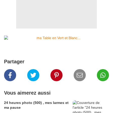
Partager
Vous aimerez aussi
24 heures photo (500) , mes larmes et
ma pause