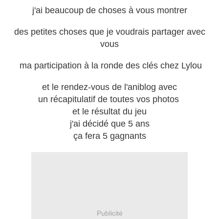
j'ai beaucoup de choses à vous montrer
des petites choses que je voudrais partager avec
vous
ma participation à la ronde des clés chez Lylou
et le rendez-vous de l'aniblog avec
un récapitulatif de toutes vos photos
et le résultat du jeu
j'ai décidé que 5 ans
ça fera 5 gagnants
Publicité