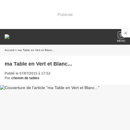
Publicité
MENU
Accueil
» ma Table en Vert et Blanc...
ma Table en Vert et Blanc...
Publié le 07/07/2015 à 17:52
Par
chemin de tables