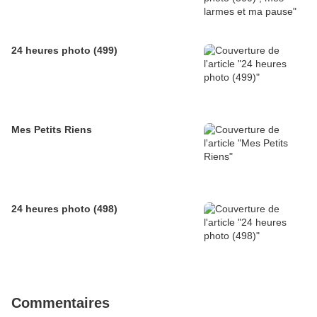
24 heures photo (499)
Mes Petits Riens
24 heures photo (498)
Commentaires