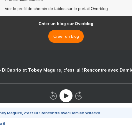
Voir le profil de chemin de tables sur le portail Overblog
Créer un blog sur Overblog
Créer un blog
 DiCaprio et Tobey Maguire, c'est lui ! Rencontre avec Dam
bey Maguire, c'est lui ! Rencontre avec Damien Witecka
e 6